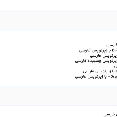
 زیرنویس فارسی
ا زیرنویس چسبیده فارسی