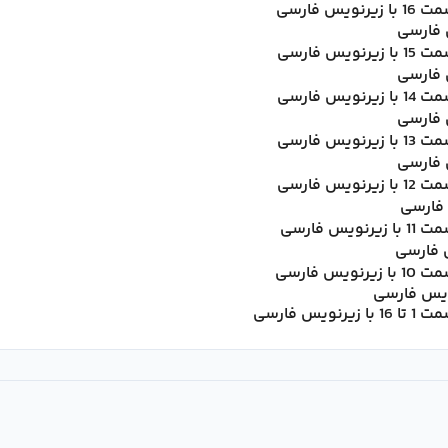
فارسی
فارسی
فارسی
فارسی
فارسی
فارسی
فارسی
 فارسی