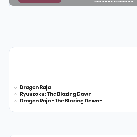
Dragon Raja
Ryuuzoku: The Blazing Dawn
Dragon Raja -The Blazing Dawn-