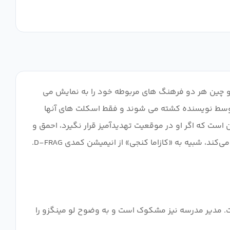
ن و چین هر دو فرهنگ های مربوطه خود را به نمایش می
 توسط نویسنده کشته می شوند و فقط اسکلت های آنها
واضح است این است که اگر او در موقعیت تهدیدآمیز قرار نگیرد، احمق و
است. مدیر مدرسه نیز مشکوک است و به وضوح لو مینگزو را