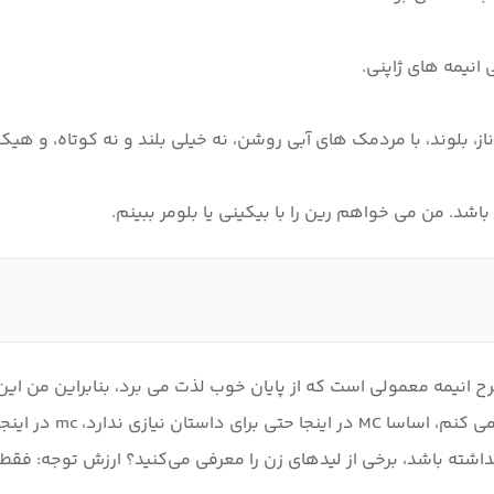
انیمه معمولی است که از پایان خوب لذت می برد، بنابراین من این
 نداشته باشد، برخی از لیدهای زن را معرفی می‌کنید؟ ارزش توجه: فق