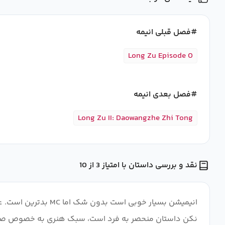
فصل قبلی انیمه
Long Zu Episode 0
فصل بعدی انیمه
Long Zu II: Daowangzhe Zhi Tong
نقد و بررسی داستان با امتیاز 3 از 10