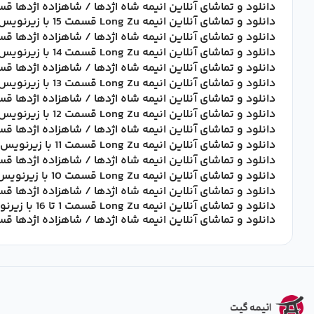
دانلود و تماشای آنلاین انیمه شاه اژدها / شاهزاده اژدها قسمت 16 با زیرنویس 
دانلود و تماشای آنلاین انیمه Long Zu قسمت 15 با زیرنویس فارسی
دانلود و تماشای آنلاین انیمه شاه اژدها / شاهزاده اژدها قسمت 15 با زیرنویس 
دانلود و تماشای آنلاین انیمه Long Zu قسمت 14 با زیرنویس فارسی
دانلود و تماشای آنلاین انیمه شاه اژدها / شاهزاده اژدها قسمت 14 با زیرنویس 
دانلود و تماشای آنلاین انیمه Long Zu قسمت 13 با زیرنویس فارسی
دانلود و تماشای آنلاین انیمه شاه اژدها / شاهزاده اژدها قسمت 13 با زیرنویس 
دانلود و تماشای آنلاین انیمه Long Zu قسمت 12 با زیرنویس فارسی
دانلود و تماشای آنلاین انیمه شاه اژدها / شاهزاده اژدها قسمت 12 با زیرنویس 
دانلود و تماشای آنلاین انیمه Long Zu قسمت 11 با زیرنویس فارسی
دانلود و تماشای آنلاین انیمه شاه اژدها / شاهزاده اژدها قسمت 11 با زیرنویس 
دانلود و تماشای آنلاین انیمه Long Zu قسمت 10 با زیرنویس فارسی
دانلود و تماشای آنلاین انیمه شاه اژدها / شاهزاده اژدها قسمت 10 با زیرنویس 
دانلود و تماشای آنلاین انیمه Long Zu قسمت 1 تا 16 با زیرنویس فارسی
دانلود و تماشای آنلاین انیمه شاه اژدها / شاهزاده اژدها قسمت 1 تا 16 با زیرنویس