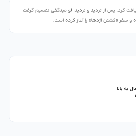
فت کرد. پس از تردید و تردید، لو مینگفی تصمیم گرفت
 و سفر «کشتن اژدها» را آغاز کرده است.