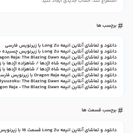
استفراغ کند، حساب جدیدی ایجاد کنید
برچسب ها
دانلود و تماشای آنلاین انیمه Long Zu با زیرنویس فارسی
دانلود و تماشای آنلاین انیمه Long Zu با زیرنویس چسبیده فارسی
دانلود و تماشای آنلاین انیمه Dragon Raja: The Blazing Dawn با زیرنویس فارسی
دانلود و تماشای آنلاین انیمه شاه اژدها / شاهزاده اژدها با
دانلود و تماشای آنلاین انیمه شاه اژدها / شاهزاده اژدها ب
دانلود و تماشای آنلاین انیمه Dragon Raja با زیرنویس فارسی
دانلود و تماشای آنلاین انیمه Ryuuzoku: The Blazing Dawn با زیرنویس فارسی
دانلود و تماشای آنلاین انیمه Dragon Raja -The Blazing Dawn- با زیرنویس فارسی
برچسب قسمت ها
دانلود و تماشای آنلاین انیمه Long Zu قسمت 16 با زیرنویس فارسی