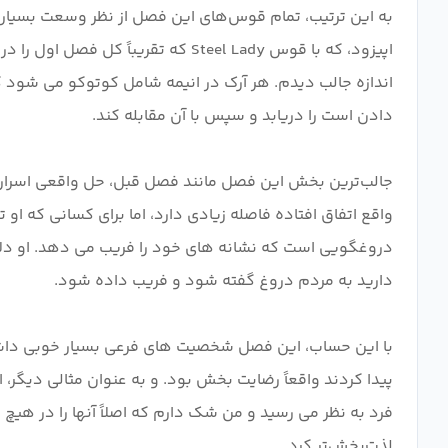
به این ترتیب، تمام قوس‌های این فصل از نظر وسعت بسیار م
اندازه جالب دیدم. هر آرک در انیمه شامل کوتوکو می شود 
جالب‌ترین بخش این فصل مانند فصل قبل، حل واقعی اسرار ن
واقع اتفاق افتاده فاصله زیادی دارد، اما برای کسانی که او 
دروغگویی است که نشانه های خود را فریب می دهد. او دلای
با این حساب، این فصل شخصیت های فرعی بسیار خوبی داشت.
پیدا کردند واقعاً رضایت بخش بود. و به عنوان مثالی دیگر
فرد به نظر می رسید و من شک دارم که اصلاً آنها را در هیچ 