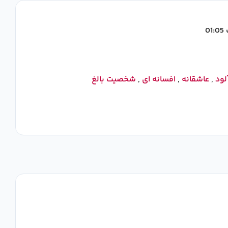
0
آلود
,
عاشقانه
,
افسانه‌ ای
,
شخصیت بالغ