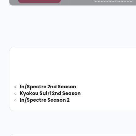
In/Spectre 2nd Season
Kyokou Suiri 2nd Season
In/Spectre Season 2