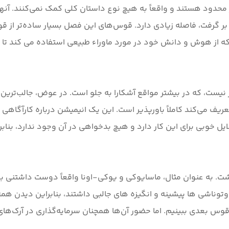
حدود هستند و واقعاً به هیچ نوع داستان کلی کمک نمی‌کنند. آنها 
که از هوش و دانش خود در مورد ماوراء طبیعی استفاده می کند تا
یست، که در بیشتر مواقع آشکارا به جلو است. در عوض، جالب‌ترین
تعریف می‌کند کاملاً باورپذیر است. این یک انیمیشن درباره کارآگاهی
ل خوبی برای این کار دارد و هیچ بدخواهی در آن وجود ندارد، بنا
 به عنوان مثال، ماسایوکی و یوکی-اونا واقعاً دوست داشتنی بود
، اوتوناشی ها پیشینه و انگیزه های جالبی داشتند، بنابراین دیدن 
قوس بعدی ببینیم. اما حضور آن‌ها همچنان سرمایه‌گذاری در آرک‌های م