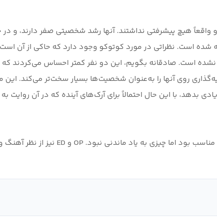
واقعاً هیچ پیشرفتی نداشتند. آنها رشد شخصیتی صفر دارند، و در
شده است. نظراتی در مورد کوتوکو وجود دارد که حاکی از آن است ک
 نشده است. صادقانه بگویم، این دو نفر کمتر احساس می‌کردند که ب
ذاری روی آنها را به‌عنوان شخصیت‌ها بسیار سخت‌تر می‌کند. این م
دی بدهد، با این حال احتمالاً برای آرک‌های آینده که در آن روایت 
هنر و انیمیشن به اندازه کافی قوی بود. طر