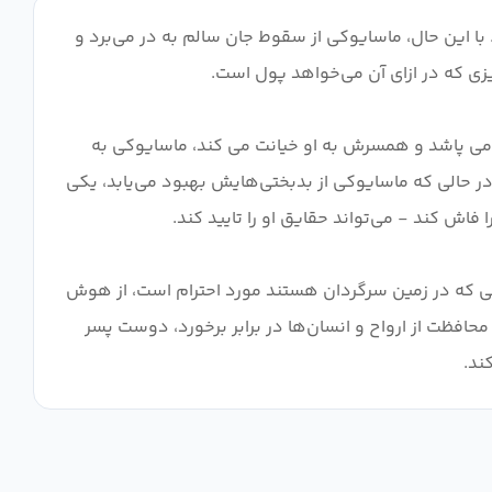
ا این حال، ماسایوکی از سقوط جان سالم به در می‌برد و
 می پاشد و همسرش به او خیانت می کند، ماسایوکی به
 در حالی که ماسایوکی از بدبختی‌هایش بهبود می‌یابد، یکی
لفی که در زمین سرگردان هستند مورد احترام است، از هوش
افظت از ارواح و انسان‌ها در برابر برخورد، دوست پسر
ند.