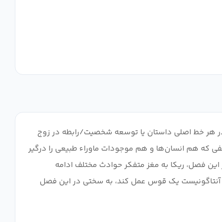
رفت در هر خط اصلی داستان یا توسعه شخصیت/رابطه در زوج
می‌کند، زیرا آنها با امور مختلفی که هم انسان‌ها و هم موجودات ماوراء طبیعی را درگیر
ر این فصل، ریکا به مغز متفکر حوادث مختلف ادامه
نوان آنتاگونیست یک قوس عمل کند، به سختی در این فصل