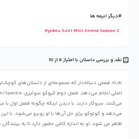
دیگر انیمه ها
Kyokou Suiri Mini Anime Season 2
نقد و بررسی داستان با امتیاز 8 از 10
tl;dr: فصلی دنباله‌دار که مجموعه‌ای از داستان‌های کو
می‌کنند، سروکار دارند. با دیدن اینکه چگونه فصل اول با ن
می‌دهد و کوتوکو برای حل آن‌ها با او روبرو می‌شود. با ا