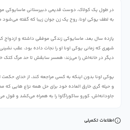
در طول یک کولاک، دوست قدیمی دبیرستانی ماسایوکی موروی ا
یازده سال بعد، ماسایوکی زندگی موفقی داشته و ازدواج ک
شهری که زمانی یوکی اونا او را نجات داده بود، عقب نشینی م
یوکی اونا بدون اینکه به کسی مراجعه کند، از خدای حکمت 
و حیله گری خارق العاده خود برای حل همه نزاع هایی که مم
جاودانه‌اش، کورو ساکوراگاوا را به همراه می‌کشد و قول م
اطلاعات تکمیلی