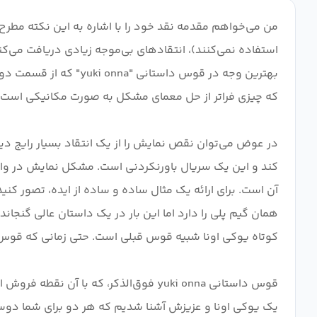
من می‌خواهم مقدمه نقد خود را با اشاره به این نکته مطر
استفاده نمی‌کنند)، انتقادهای بی‌موجه زیادی دریافت می‌کند.
کند و این یک سریال باورنکردنی است. مشکل نمایش در واق
همان گیم پلی را دارد اما این بار در یک داستان عالی گنجا