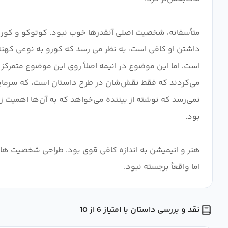
متأسفانه، شخصیت اصلی آنقدرها خوب نبود. کوتوکو و کورو 
داشتن او کافی است، به نظر می رسد که کورو به نوعی کهنه 
است، اما این موضوع در انیمه اصلاً روی این موضوع متمرکز
می‌کردند که فقط نقش‌شان در طرح داستان است، که سرمایه‌گ
نمی‌رسد که نوشته از بیننده می‌خواهد که به آن‌ها اهمیت زیا
اما واقعاً برجسته نبود.
نقد و بررسی داستان با امتیاز 6 از 10