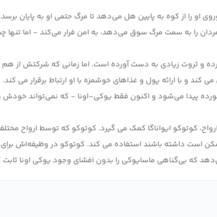
و را از کوه به پایین هل می‌دهد تا مرگ حتمی او به پایان برسد. ب
رده و ثروت زیادی به دست آورده است. اما زمانی که شرکتش از هم
ی کند و با ارائه پول و غذاهای خوشمزه با او ارتباط برقرار می کند.
ارواح، کوتوکو ایواناگا کمک می گیرد. کوتوکو که توسط ارواح مخت
کن است داشته باشند استفاده می کند. کوتوکو در وظیفه‌اش برای مح
ی‌دهد که بی‌گناهی ماسایوکی را بدون افشای وجود یوکی اونا ثابت ک