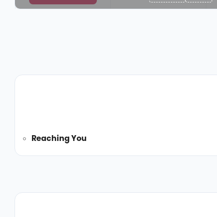
Reaching You