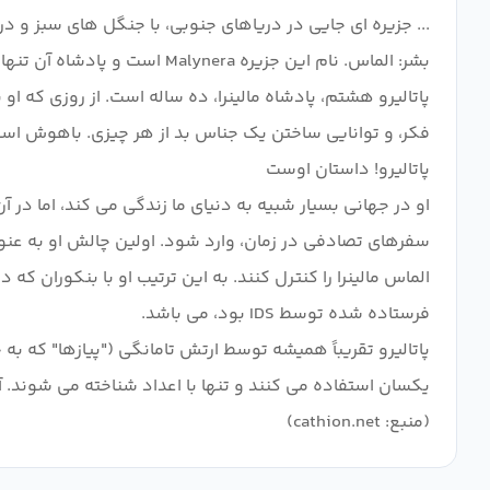
... جزیره ای جایی در دریاهای جنوبی، با جنگل های سبز و در
پاتالیرو هشتم، پادشاه مالینرا، ده ساله است. از روزی که 
او در جهانی بسیار شبیه به دنیای ما زندگی می کند، اما د
سفرهای تصادفی در زمان، وارد شود. اولین چالش او به عنو
الماس مالینرا را کنترل کنند. به این ترتیب او با بنکوران که
پاتالیرو تقریباً همیشه توسط ارتش تامانگی ("پیازها" که 
(منبع: cathion.net)