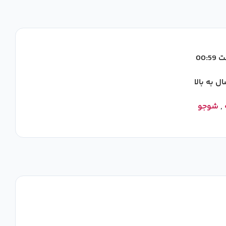
00:
,
شوجو