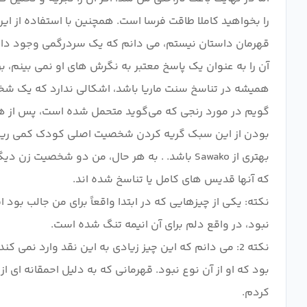
را بخواهید کاملا طاقت فرسا است. همچنین با استفاده از 
قهرمان داستان نیستم، می دانم که یک سردرگمی وجود دارد (
آن را به عنوان یک پاسخ معتبر به نگرش های او نمی بینم، ب
همیشه در تناسخ سنت ماریا باشد، اشکالی ندارد که یک ش
بهتری از Sawako باشد. . به هر حال، من دو شخ
بود که او از آن نوع نبود. قهرمانی که به دلیل احمقانه ای 