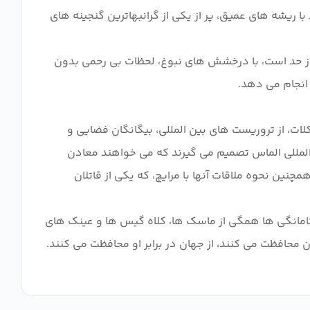
ا ریشه های عمیق، پر از یکی از گرانبهاترین گنجینه های
یش از حد است، با درخشش های نبوغ، لحظات بی رحمی بدون
ات، از تروریست های بین المللی، بیگانگان فضایی و
المللی الماس تصمیم می گیرند که می خواهند معادن
مچنین نحوه ملاقات آنها با مرایچ، که یکی از قاتلان
 تامانگی ها همگی از ماسک ها، کلاه گیس ها و عینک های