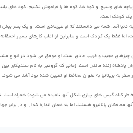
یاچه های وسیع. و کوه ها، کوه ها را فراموش نکنیم. کوه های بلند ب
او به دنیا آمد، همه می دانستند که او غیرعادی است. او یک پسر ب
ر آن چیزهای عجیب و غریب عادی است. او موفق می شود در انواع مشکل
ان پادشاه زنده ماندن است، زمانی که گروهی به نام سندیکای بین 
 در سفر به بریتانیا به عنوان محافظ او تعیین شده بود آشنا می شود. ه
به خاطر کلاه گیس های پیازی شکل آنها نامیده می شود) همراه است.