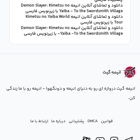
چسبیده فارسی
دانلود و تماشای آنلاین انیمه Demon Slayer: Kimetsu no
Yaiba - To the Swordsmith Village با زیرنویس فارسی
دانلود و تماشای آنلاین انیمه Kimetsu no Yaiba World
Tour با زیرنویس فارسی
دانلود و تماشای آنلاین انیمه Demon Slayer: Kimetsu no
Yaiba -To the Swordsmith Village- با زیرنویس فارسی
انیمه گیت دروازه ای رو به دنیای انیمه و دونگهوا - انیمه رو با ما زندگی
کن.
قوانین
DMCA
پشتیبانی
درباره ما
ارتباط با ما