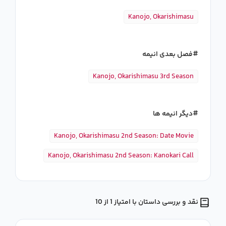
Kanojo, Okarishimasu
فصل بعدی انیمه
Kanojo, Okarishimasu 3rd Season
دیگر انیمه ها
Kanojo, Okarishimasu 2nd Season: Date Movie
Kanojo, Okarishimasu 2nd Season: Kanokari Call
نقد و بررسی داستان با امتیاز 1 از 10