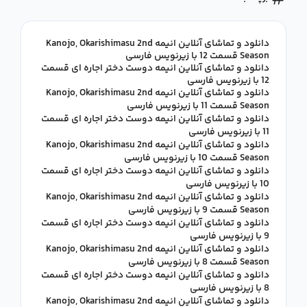
دانلود و تماشای آنلاین انیمه Kanojo, Okarishimasu 2nd
Season قسمت 12 با زیرنویس فارسی
دانلود و تماشای آنلاین انیمه دوست دختر اجاره ای قسمت
12 با زیرنویس فارسی
دانلود و تماشای آنلاین انیمه Kanojo, Okarishimasu 2nd
Season قسمت 11 با زیرنویس فارسی
دانلود و تماشای آنلاین انیمه دوست دختر اجاره ای قسمت
11 با زیرنویس فارسی
دانلود و تماشای آنلاین انیمه Kanojo, Okarishimasu 2nd
Season قسمت 10 با زیرنویس فارسی
دانلود و تماشای آنلاین انیمه دوست دختر اجاره ای قسمت
10 با زیرنویس فارسی
دانلود و تماشای آنلاین انیمه Kanojo, Okarishimasu 2nd
Season قسمت 9 با زیرنویس فارسی
دانلود و تماشای آنلاین انیمه دوست دختر اجاره ای قسمت
9 با زیرنویس فارسی
دانلود و تماشای آنلاین انیمه Kanojo, Okarishimasu 2nd
Season قسمت 8 با زیرنویس فارسی
دانلود و تماشای آنلاین انیمه دوست دختر اجاره ای قسمت
8 با زیرنویس فارسی
دانلود و تماشای آنلاین انیمه Kanojo, Okarishimasu 2nd