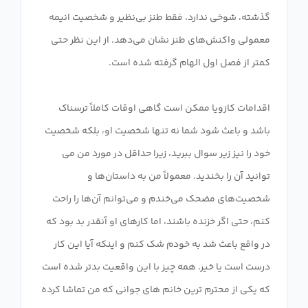
گذشته، شوخی ندارد، فقط طنز بی‌نظیر و شخصیت انیمه
معمولی واکنش‌های طنز نشان می‌دهد. از این نظر حتی
اقدامات کازویا ممکن است گاهی اوقات کاملاً ترسناک
باشد و باعث شود شما نه تنها شخصیت او، بلکه شخصیت
خود را نیز زیر سوال ببرید، زیرا حداقل در مورد من می
توانید آن را بخندید. معمولاً من به داستان‌ها و
شخصیت‌های مضحک می‌خندم و می‌توانم آن‌ها را راحت
کنم، حتی اگر خزنده باشند، اما کارهای او آنقدر بد بود که
در واقع باعث شد به خودم شک کنم و اینکه آیا این کار
درست است یا خیر. همه چیز با این واقعیت بدتر شده است
که یکی از محترم ترین خانم های جوانی که من تماشا کرده