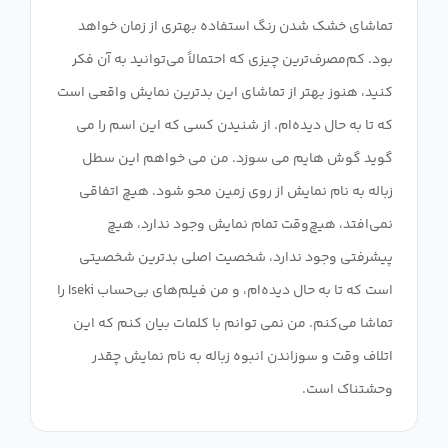
تماشای خشک شدن رنگ استفاده بهتری از زمان خواهد
بود. کم‌مصرف‌ترین چیزی که احتمالاً می‌توانید به آن فکر
کنید، هنوز بهتر از تماشای این بدترین نمایش واقعی است
که تا به حال دیده‌ام. از شنیدن کسی که این اسم را می
گوید گوش هایم می سوزد. من می خواهم این سطل
زباله به نام نمایش از روی زمین محو شود. هیچ اتفاقی
نمی‌افتد، هیچ‌وقت تمام نمایش وجود ندارد، هیچ
پیشرفتی وجود ندارد، شخصیت اصلی بدترین شخصیتی
است که تا به حال دیده‌ام، و من فیلم‌های بی‌حساب Iseki را
تماشا می‌کنم. من نمی توانم با کلمات بیان کنم که این
اتلاف وقت و سوزاندن انبوه زباله به نام نمایش چقدر
وحشتناک است.