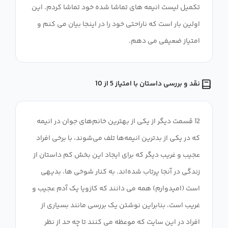
تکمیل لیست انیمه های تماشا شده خود تماشا کردم. این
اولین بار است که ناراحتی خود را در اینجا بیان می کنم و
امتیاز ضعیفی می دهم.
نقد و بررسی داستان با امتیاز 5 از 10
12 قسمت دیگر از یکی از بهترین خانم‌های جوان در انیمه
که در یکی از بدترین انیمه‌ها تلف می‌شوند، با برخی افراد
عجیب و غریب دیگر که برای ایجاد این بخش کم داستان از
زندگی در آنجا پرتاب شده‌اند. به کنار شوخی ها، بدیهی
است (امیدوارم) همه می دانند که کازویا یک آدم عجیب و
غریب است، بنابراین نوشتن یک بررسی مانند بسیاری از
افراد در این سایت که موعظه می کنند تا چه حد از نظر