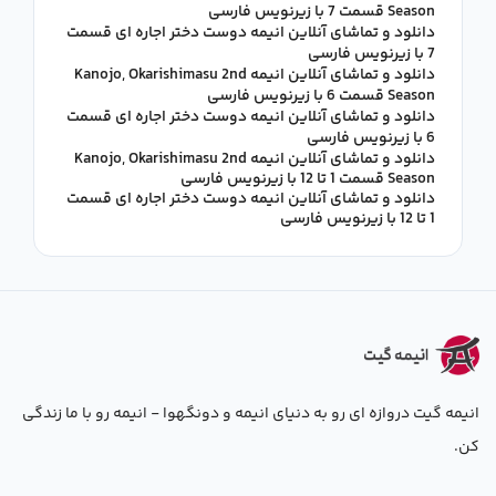
Season قسمت 7 با زیرنویس فارسی
دانلود و تماشای آنلاین انیمه دوست دختر اجاره ای قسمت
7 با زیرنویس فارسی
دانلود و تماشای آنلاین انیمه Kanojo, Okarishimasu 2nd
Season قسمت 6 با زیرنویس فارسی
دانلود و تماشای آنلاین انیمه دوست دختر اجاره ای قسمت
6 با زیرنویس فارسی
دانلود و تماشای آنلاین انیمه Kanojo, Okarishimasu 2nd
Season قسمت 1 تا 12 با زیرنویس فارسی
دانلود و تماشای آنلاین انیمه دوست دختر اجاره ای قسمت
1 تا 12 با زیرنویس فارسی
انیمه گیت دروازه ای رو به دنیای انیمه و دونگهوا - انیمه رو با ما زندگی
کن.