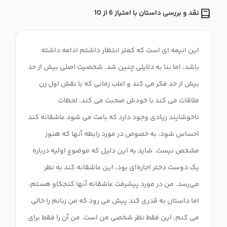
نقد و بررسی داستان با امتیاز 6 از 10
این انیمه ای است که کمتر انتظار داشتم ادامه داشته
باشد، اما بنا به دلایلی چنین شد. شخصیت اصلی بیش از حد
بیش از حد فکر می کند و اغلب زمانی که با نقش اول زن
ملاقات می کند با خودش صحبت می کند. لحظات
ناخوشایند زیادی وجود دارد که باعث می شود عاشقانه کند
احساس شود، به خصوص در مورد رابطه آنها که هنوز
مشخص نیست. شاید به این دلیل که موضوع اولیه درباره
یک دوست دختر اجاره‌ای بود، این عاشقانه کند به نظر
می‌رسد. من در مورد پیشرفت عاشقانه آنها کنجکاو هستم،
اما داستان به قدری کند پیش می رود که من زبانم را خالی
می کنم. این فقط نظر شخصی من است. من آن را فقط برای