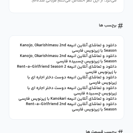
می‌کرد، از این نظر احساس می‌کنم قربانی شده‌ام.
برچسب ها
دانلود و تماشای آنلاین انیمه Kanojo, Okarishimasu 2nd
Season با زیرنویس فارسی
دانلود و تماشای آنلاین انیمه Kanojo, Okarishimasu 2nd
Season با زیرنویس چسبیده فارسی
دانلود و تماشای آنلاین انیمه Rent-a-Girlfriend Season 2
با زیرنویس فارسی
دانلود و تماشای آنلاین انیمه دوست دختر اجاره ای با
زیرنویس فارسی
دانلود و تماشای آنلاین انیمه دوست دختر اجاره ای با
زیرنویس چسبیده فارسی
دانلود و تماشای آنلاین انیمه Kanokari با زیرنویس فارسی
دانلود و تماشای آنلاین انیمه Rent-a-Girlfriend 2nd
Season با زیرنویس فارسی
برچسب قسمت ها