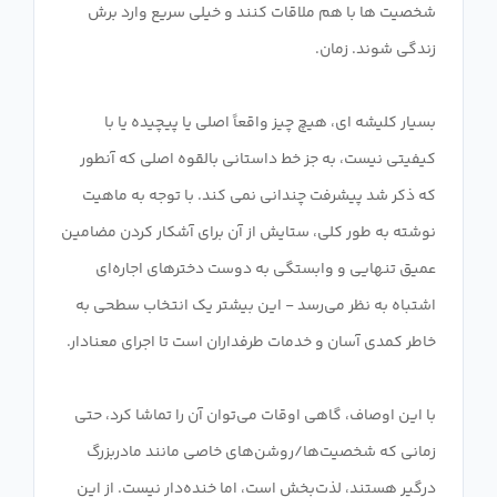
شخصیت ها با هم ملاقات کنند و خیلی سریع وارد برش
بسیار کلیشه ای، هیچ چیز واقعاً اصلی یا پیچیده یا با
کیفیتی نیست، به جز خط داستانی بالقوه اصلی که آنطور
که ذکر شد پیشرفت چندانی نمی کند. با توجه به ماهیت
نوشته به طور کلی، ستایش از آن برای آشکار کردن مضامین
عمیق تنهایی و وابستگی به دوست دخترهای اجاره‌ای
اشتباه به نظر می‌رسد - این بیشتر یک انتخاب سطحی به
با این اوصاف، گاهی اوقات می‌توان آن را تماشا کرد، حتی
زمانی که شخصیت‌ها/روشن‌های خاصی مانند مادربزرگ
درگیر هستند، لذت‌بخش است، اما خنده‌دار نیست. از این