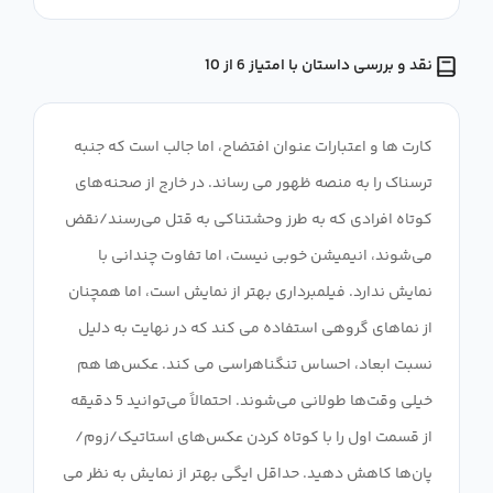
نقد و بررسی داستان با امتیاز 6 از 10
کارت ها و اعتبارات عنوان افتضاح، اما جالب است که جنبه
ترسناک را به منصه ظهور می رساند. در خارج از صحنه‌های
کوتاه افرادی که به طرز وحشتناکی به قتل می‌رسند/نقض
می‌شوند، انیمیشن خوبی نیست، اما تفاوت چندانی با
نمایش ندارد. فیلمبرداری بهتر از نمایش است، اما همچنان
از نماهای گروهی استفاده می کند که در نهایت به دلیل
نسبت ابعاد، احساس تنگناهراسی می کند. عکس‌ها هم
خیلی وقت‌ها طولانی می‌شوند. احتمالاً می‌توانید 5 دقیقه
از قسمت اول را با کوتاه کردن عکس‌های استاتیک/زوم/
پان‌ها کاهش دهید. حداقل ایگی بهتر از نمایش به نظر می