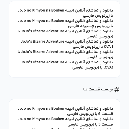
دانلود و تماشای آنلاین انیمه JoJo no Kimyou na Bouken
با زیرنویس فارسی
دانلود و تماشای آنلاین انیمه JoJo no Kimyou na Bouken
با زیرنویس چسبیده فارسی
دانلود و تماشای آنلاین انیمه JoJo's Bizarre Adventure با
زیرنویس فارسی
دانلود و تماشای آنلاین انیمه JoJo's Bizarre Adventure
OVA 1 با زیرنویس فارسی
دانلود و تماشای آنلاین انیمه JoJo's Bizarre Adventure با
زیرنویس فارسی
دانلود و تماشای آنلاین انیمه JoJo's Bizarre Adventure
(OVA) با زیرنویس فارسی
برچسب قسمت ها
دانلود و تماشای آنلاین انیمه JoJo no Kimyou na Bouken
قسمت 6 با زیرنویس فارسی
دانلود و تماشای آنلاین انیمه JoJo no Kimyou na Bouken
قسمت 5 با زیرنویس فارسی