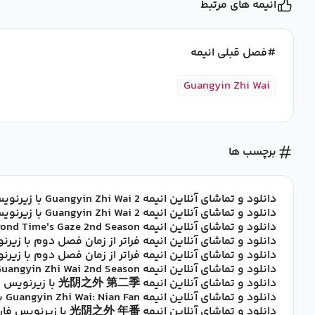
انیمه های مرتبط
فصل قبلی انیمه
Guangyin Zhi Wai
برچسب ها
دانلود و تماشای آنلاین انیمه Guangyin Zhi Wai 2 با زیرنویس فارسی
دانلود و تماشای آنلاین انیمه Guangyin Zhi Wai 2 با زیرنویس چسبیده فارسی
دانلود و تماشای آنلاین انیمه Beyond Time's Gaze 2nd Season با زیرنویس فارسی
دانلود و تماشای آنلاین انیمه فراتر از زمان فصل دوم با زی
دانلود و تماشای آنلاین انیمه فراتر از زمان فصل دوم با زی
دانلود و تماشای آنلاین انیمه Guangyin Zhi Wai 2nd Season با زیرنویس فارسی
دانلود و تماشای آنلاین انیمه 光阴之外 第二季 با زیرنویس فارسی
دانلود و تماشای آنلاین انیمه Guangyin Zhi Wai: Nian Fan با زیرنویس فارسی
دانلود و تماشای آنلاین انیمه 光阴之外 年番 با زیرنویس فارسی