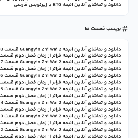
دانلود و تماشای آنلاین انیمه BTG با زیرنویس فارسی
برچسب قسمت ها
دانلود و تماشای آنلاین انیمه Guangyin Zhi Wai 2 قسمت 8 با زیرنویس فارسی
دانلود و تماشای آنلاین انیمه فراتر از زمان فصل دوم قسمت 8 با زیرنویس فارس
دانلود و تماشای آنلاین انیمه Guangyin Zhi Wai 2 قسمت 7 با زیرنویس فارسی
دانلود و تماشای آنلاین انیمه فراتر از زمان فصل دوم قسمت 7 با زیرنویس فارس
دانلود و تماشای آنلاین انیمه Guangyin Zhi Wai 2 قسمت 6 با زیرنویس فارسی
دانلود و تماشای آنلاین انیمه فراتر از زمان فصل دوم قسمت 6 با زیرنویس فارس
دانلود و تماشای آنلاین انیمه Guangyin Zhi Wai 2 قسمت 5 با زیرنویس فارسی
دانلود و تماشای آنلاین انیمه فراتر از زمان فصل دوم قسمت 5 با زیرنویس فارس
دانلود و تماشای آنلاین انیمه Guangyin Zhi Wai 2 قسمت 4 با زیرنویس فارسی
دانلود و تماشای آنلاین انیمه فراتر از زمان فصل دوم قسمت 4 با زیرنویس فارس
دانلود و تماشای آنلاین انیمه Guangyin Zhi Wai 2 قسمت 3 با زیرنویس فارسی
دانلود و تماشای آنلاین انیمه فراتر از زمان فصل دوم قسمت 3 با زیرنویس فارس
دانلود و تماشای آنلاین انیمه Guangyin Zhi Wai 2 قسمت 2 با زیرنویس فارسی
دانلود و تماشای آنلاین انیمه فراتر از زمان فصل دوم قسمت 2 با زیرنویس فارس