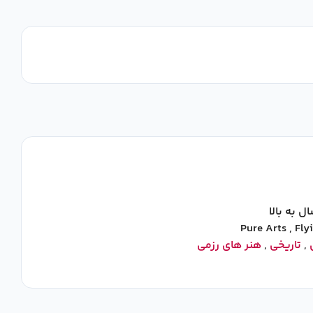
Pure Arts
,
Fly
,
تاریخی
,
هنر های رزمی