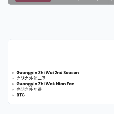
Guangyin Zhi Wai 2nd Season
光阴之外 第二季
Guangyin Zhi Wai: Nian Fan
光阴之外 年番
BTG