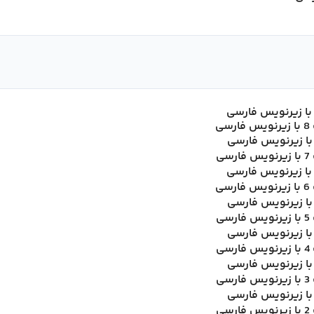
ی
ی
ی
ی
ی
ی
ی