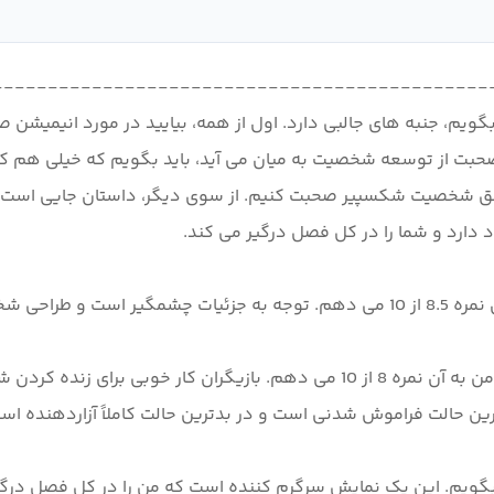
ا اندونزی ----------------------------------------------
Live II، و بگذارید به شما بگویم، جنبه های جالبی دارد. اول از همه، بیایید در م
 عمق شخصیت شکسپیر صحبت کنیم. از سوی دیگر، داستان جایی است