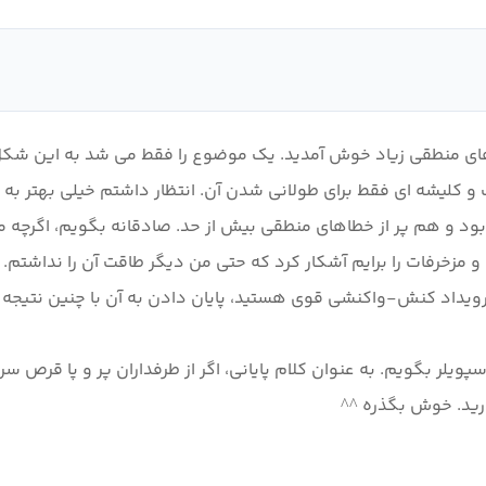
های منطقی زیاد خوش آمدید. یک موضوع را فقط می شد به این شکل 
و کلیشه ای فقط برای طولانی شدن آن. انتظار داشتم خیلی بهتر به ا
د و هم پر از خطاهای منطقی بیش از حد. صادقانه بگویم، اگرچه م
 آنقدر این خطاهای منطقی و مزخرفات را برایم آشکار کرد که حتی من دیگر طاقت آ
ویلر بگویم. به عنوان کلام پایانی، اگر از طرفداران پر و پا قرص