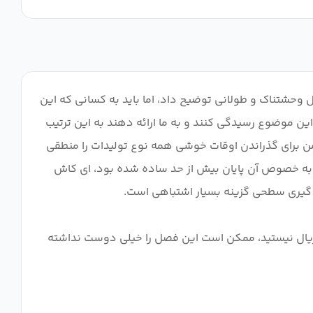
وحشتناک و طولانی توضیح داد، اما باید به کسانی که این
ین موضوع رسیدگی کنند و به ما ارائه دهند به این ترتیب
ن برای گذراندن اوقات خوشی همه نوع تولیدات را منطقی
ن را نداشتم. به خصوص آن پایان بیش از حد ساده شده بود، ای کاش
 سریال نیستید، ممکن است این فصل را خیلی دوست نداشته