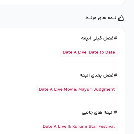
انیمه های مرتبط
فصل قبلی انیمه
Date A Live: Date to Date
فصل بعدی انیمه
Date A Live Movie: Mayuri Judgment
انیمه های جانبی
Date A Live II: Kurumi Star Festival