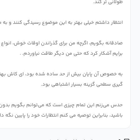
به خصوص آن پایان بیش از حد ساده شده بود، ای کاش بهتر 
حدس می‌زنم این تمام چیزی است که می‌توانم بگویم بدون اس
باشید، بنابراین توصیه می کنم انتظارات خود را پایین نگه دار