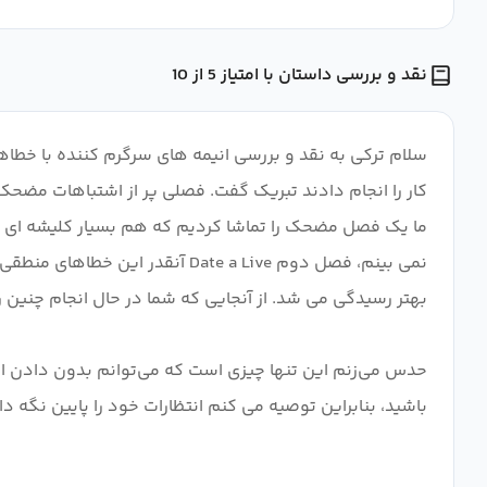
نقد و بررسی داستان با امتیاز 5 از 10
سلام ترکی به نقد و بررسی انیمه های سرگرم کننده با خطا
کار را انجام دادند تبریک گفت. فصلی پر از اشتباهات مضحک 
ما یک فصل مضحک را تماشا کردیم که هم بسیار کلیشه ای بو
نمی بینم، فصل دوم Date a Live
حدس می‌زنم این تنها چیزی است که می‌توانم بدون دادن اسپ