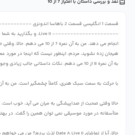
نقد و بررسی داستان با امتیاز 7 از 10
قسمت 1 انگلیسی قسمت 2 باهاس
---------------------- 
هیجان زده نشوید، مردم، اینطور نیست که اینجا در مورد