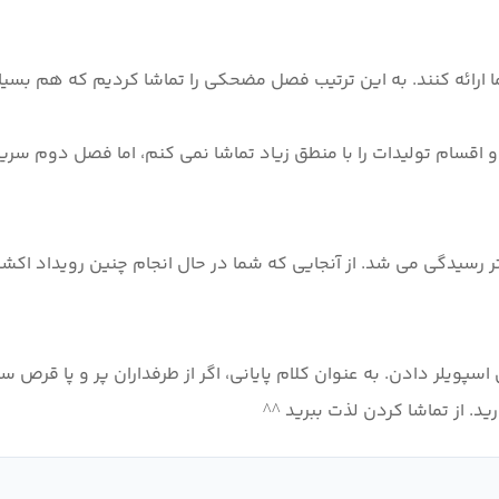
رسیدگی می شد. از آنجایی که شما در حال انجام چنین رویداد اکشن
پویلر دادن. به عنوان کلام پایانی، اگر از طرفداران پر و پا قر
ید. از تماشا کردن لذت ببرید ^^