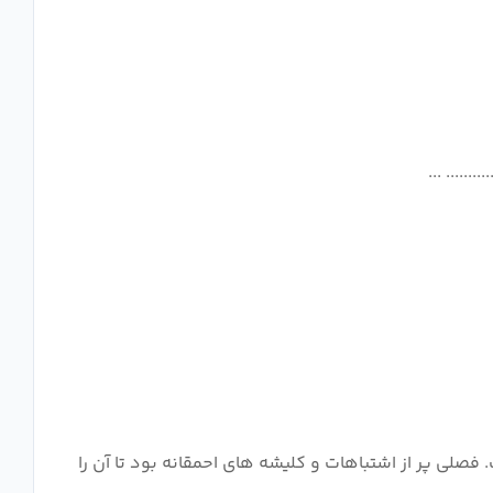
فصلی پر از اشتباهات و کلیشه های احمقانه بود تا آن را