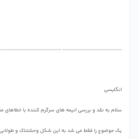
یک موضوع را فقط می شد به این شکل وحشتناک و طولانی توضیح