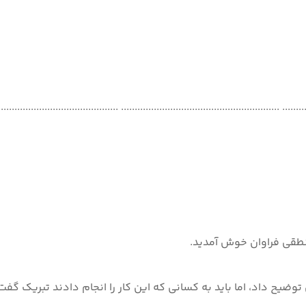
 داد، اما باید به کسانی که این کار را انجام دادند تبریک گفت. 