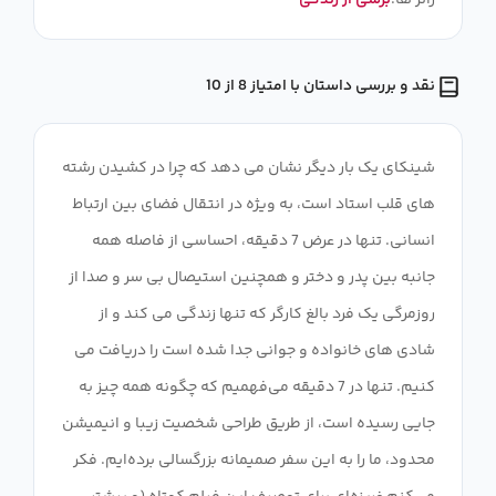
ژانر ها:
برشی از زندگی
نقد و بررسی داستان با امتیاز 8 از 10
شینکای یک بار دیگر نشان می دهد که چرا در کشیدن رشته
های قلب استاد است، به ویژه در انتقال فضای بین ارتباط
انسانی. تنها در عرض 7 دقیقه، احساسی از فاصله همه
جانبه بین پدر و دختر و همچنین استیصال بی سر و صدا از
روزمرگی یک فرد بالغ کارگر که تنها زندگی می کند و از
شادی های خانواده و جوانی جدا شده است را دریافت می
کنیم. تنها در 7 دقیقه می‌فهمیم که چگونه همه چیز به
جایی رسیده است، از طریق طراحی شخصیت زیبا و انیمیشن
محدود، ما را به این سفر صمیمانه بزرگسالی برده‌ایم. فکر