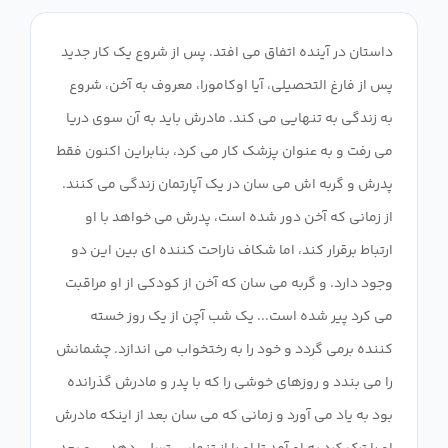
داستان در آینده اتفاق می افتد. پس از شروع یک کار جدید
پس از فارغ التحصیلی، آیا اوکامورا، معروف به آخن، شروع
به زندگی به تنهایی می کند. مادرش باید به آن سوی دریا
می رفت و به عنوان پزشک کار می کرد، بنابراین اکنون فقط
پدرش و گربه اش می سان در یک آپارتمان زندگی می کنند.
از زمانی که آخن دور شده است، پدرش می خواهد با او
ارتباط برقرار کند، اما شکاف ناراحت کننده ای بین این دو
وجود دارد. و گربه می سان که آخن از کودکی از او مراقبت
می کرد پیر شده است... یک شب آچن از یک روز خسته
کننده برمی گردد و خود را به رختخواب می اندازد. چشمانش
را می بندد و روزهای خوشی را که با پدر و مادرش گذرانده
بود به یاد می آورد و زمانی که می سان بعد از اینکه مادرش