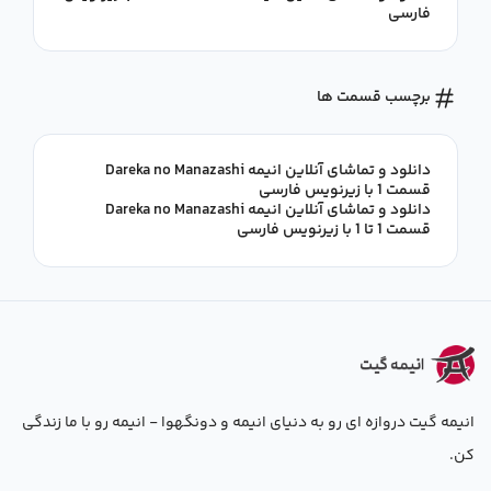
فارسی
برچسب قسمت ها
دانلود و تماشای آنلاین انیمه Dareka no Manazashi
قسمت 1 با زیرنویس فارسی
دانلود و تماشای آنلاین انیمه Dareka no Manazashi
قسمت 1 تا 1 با زیرنویس فارسی
انیمه گیت دروازه ای رو به دنیای انیمه و دونگهوا - انیمه رو با ما زندگی
کن.