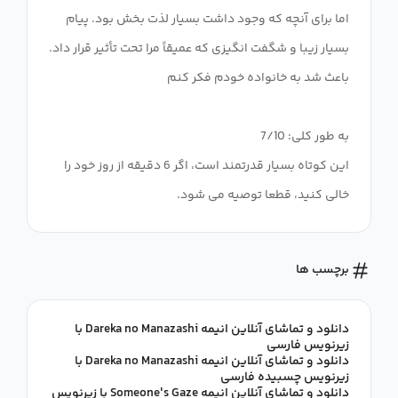
اما برای آنچه که وجود داشت بسیار لذت بخش بود. پیام
بسیار زیبا و شگفت انگیزی که عمیقاً مرا تحت تأثیر قرار داد.
این کوتاه بسیار قدرتمند است، اگر 6 دقیقه از روز خود را
خالی کنید، قطعا توصیه می شود.
برچسب ها
دانلود و تماشای آنلاین انیمه Dareka no Manazashi با
زیرنویس فارسی
دانلود و تماشای آنلاین انیمه Dareka no Manazashi با
زیرنویس چسبیده فارسی
دانلود و تماشای آنلاین انیمه Someone's Gaze با زیرنویس