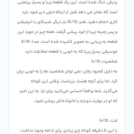
پدرش، تنگ شده است. این یک قطعه زیبا و بسیار پرمعنی
است که نشان می دهد قبل از اینکه خیلی دیر شود باید
کاری انجام دهید. هنر: 10/10 بار دیگر، شینکای با انیمیشن
و پس زمینه زیبا از خود پیشی گرفت. همه چیز در مورد این
قطعه به زیبایی به تصویر کشیده شده است. صدا: 8/10
موسیقی بسیار زیبا که به خوبی با قطعه مطابقت دارد.
به دلیل کمبود زمان، نمی توان شخصیت ها را به خوبی بیان
کرد. اما برای آنچه هست، زیباست. وقتی این کوتاه
می‌گذرد، شما واقعاً احساس می‌کنید برای ایا، به این امید
با این 6 دقیقه کوتاه چیز زیادی برای ادامه وجود نداشت،