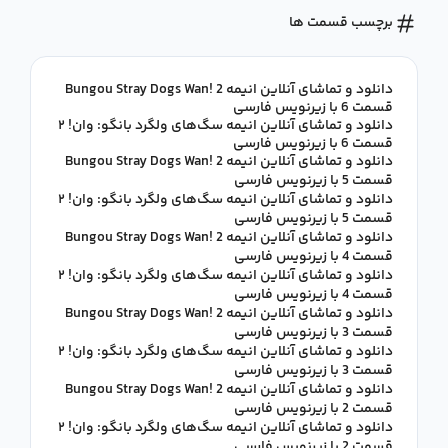
برچسب قسمت ها
دانلود و تماشای آنلاین انیمه Bungou Stray Dogs Wan! 2
قسمت 6 با زیرنویس فارسی
دانلود و تماشای آنلاین انیمه سگ‌های ولگرد بانگو: وان! ۲
قسمت 6 با زیرنویس فارسی
دانلود و تماشای آنلاین انیمه Bungou Stray Dogs Wan! 2
قسمت 5 با زیرنویس فارسی
دانلود و تماشای آنلاین انیمه سگ‌های ولگرد بانگو: وان! ۲
قسمت 5 با زیرنویس فارسی
دانلود و تماشای آنلاین انیمه Bungou Stray Dogs Wan! 2
قسمت 4 با زیرنویس فارسی
دانلود و تماشای آنلاین انیمه سگ‌های ولگرد بانگو: وان! ۲
قسمت 4 با زیرنویس فارسی
دانلود و تماشای آنلاین انیمه Bungou Stray Dogs Wan! 2
قسمت 3 با زیرنویس فارسی
دانلود و تماشای آنلاین انیمه سگ‌های ولگرد بانگو: وان! ۲
قسمت 3 با زیرنویس فارسی
دانلود و تماشای آنلاین انیمه Bungou Stray Dogs Wan! 2
قسمت 2 با زیرنویس فارسی
دانلود و تماشای آنلاین انیمه سگ‌های ولگرد بانگو: وان! ۲
قسمت 2 با زیرنویس فارسی