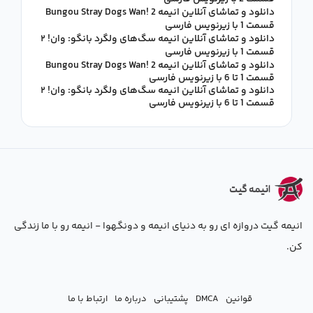
دانلود و تماشای آنلاین انیمه Bungou Stray Dogs Wan! 2
قسمت 1 با زیرنویس فارسی
دانلود و تماشای آنلاین انیمه سگ‌های ولگرد بانگو: وان! ۲
قسمت 1 با زیرنویس فارسی
دانلود و تماشای آنلاین انیمه Bungou Stray Dogs Wan! 2
قسمت 1 تا 6 با زیرنویس فارسی
دانلود و تماشای آنلاین انیمه سگ‌های ولگرد بانگو: وان! ۲
قسمت 1 تا 6 با زیرنویس فارسی
انیمه گیت دروازه ای رو به دنیای انیمه و دونگهوا - انیمه رو با ما زندگی
کن.
قوانین
DMCA
پشتیبانی
درباره ما
ارتباط با ما