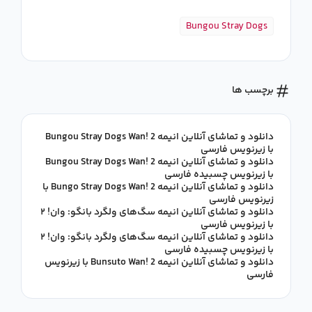
Bungou Stray Dogs
برچسب ها
دانلود و تماشای آنلاین انیمه Bungou Stray Dogs Wan! 2
با زیرنویس فارسی
دانلود و تماشای آنلاین انیمه Bungou Stray Dogs Wan! 2
با زیرنویس چسبیده فارسی
دانلود و تماشای آنلاین انیمه Bungo Stray Dogs Wan! 2 با
زیرنویس فارسی
دانلود و تماشای آنلاین انیمه سگ‌های ولگرد بانگو: وان! ۲
با زیرنویس فارسی
دانلود و تماشای آنلاین انیمه سگ‌های ولگرد بانگو: وان! ۲
با زیرنویس چسبیده فارسی
دانلود و تماشای آنلاین انیمه Bunsuto Wan! 2 با زیرنویس
فارسی