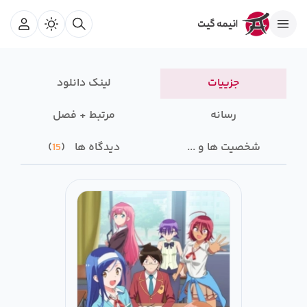
جزییات
لینک دانلود
رسانه‌
مرتبط + فصل
شخصیت ها و ...
دیدگاه ها
15