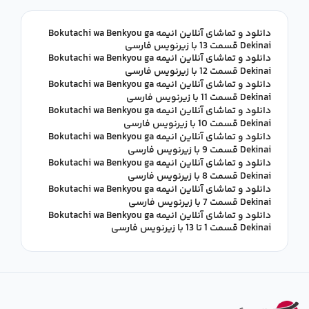
دانلود و تماشای آنلاین انیمه Bokutachi wa Benkyou ga
Dekinai قسمت 13 با زیرنویس فارسی
دانلود و تماشای آنلاین انیمه Bokutachi wa Benkyou ga
Dekinai قسمت 12 با زیرنویس فارسی
دانلود و تماشای آنلاین انیمه Bokutachi wa Benkyou ga
Dekinai قسمت 11 با زیرنویس فارسی
دانلود و تماشای آنلاین انیمه Bokutachi wa Benkyou ga
Dekinai قسمت 10 با زیرنویس فارسی
دانلود و تماشای آنلاین انیمه Bokutachi wa Benkyou ga
Dekinai قسمت 9 با زیرنویس فارسی
دانلود و تماشای آنلاین انیمه Bokutachi wa Benkyou ga
Dekinai قسمت 8 با زیرنویس فارسی
دانلود و تماشای آنلاین انیمه Bokutachi wa Benkyou ga
Dekinai قسمت 7 با زیرنویس فارسی
دانلود و تماشای آنلاین انیمه Bokutachi wa Benkyou ga
Dekinai قسمت 1 تا 13 با زیرنویس فارسی