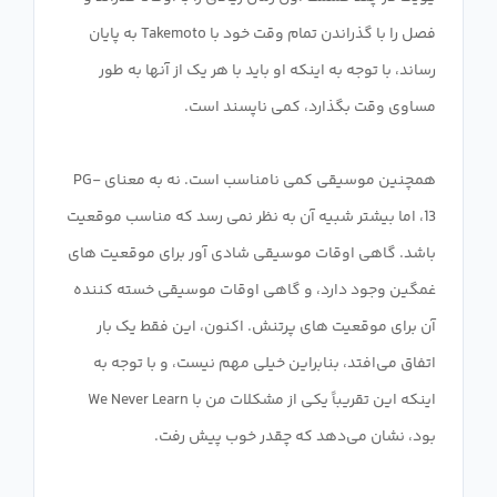
فصل را با گذراندن تمام وقت خود با Takemoto به پایان
رساند، با توجه به اینکه او باید با هر یک از آنها به طور
همچنین موسیقی کمی نامناسب است. نه به معنای PG-
13، اما بیشتر شبیه آن به نظر نمی رسد که مناسب موقعیت
باشد. گاهی اوقات موسیقی شادی آور برای موقعیت های
غمگین وجود دارد، و گاهی اوقات موسیقی خسته کننده
آن برای موقعیت های پرتنش. اکنون، این فقط یک بار
اتفاق می‌افتد، بنابراین خیلی مهم نیست، و با توجه به
اینکه این تقریباً یکی از مشکلات من با We Never Learn