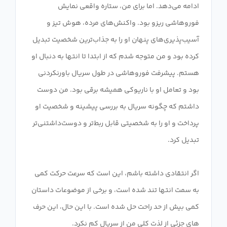
ادامه می‌دهد. اما برای من، ستاره واقعی نمایش
فوروهاشی ریزو بود. واکنش‌های مرده، هوش تیز و
آسیب‌پذیری‌های پنهان او را به جذاب‌ترین شخصیت تبدیل
کرده بود و من متوجه شدم که از ابتدا تا انتها به دنبال او
هستم. پیشرفت فوروهاشی در طول سریال باورنکردنی
بود و تعامل او با ناریوکی همیشه برقی بود. من دوست
داشتم که چگونه سریال به بررسی پیشینه و شخصیت او
پرداخت و او را به شخصیتی قابل ربط‌تر و دوست‌داشتنی‌تر
اگر انتقادی داشته باشم، این است که سرعت حرکت کمی
به سمت انتها تند شده است، و برخی از موضوعات داستان
کمی بیش از حد راحت حل شده است. با این حال، این حرف