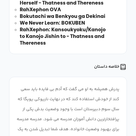
Herself - Thatness and Thereness
RahXephon OVA
Bokutachi wa Benkyou ga Dekinai
We Never Learn: BOKUBEN
RahXephon: Kansoukyoku/Kanojo
to Kanojo Jishin to - Thatness and
Thereness
خلاصه داستان
پدرش همیشه به او می گفت که آدم بی فایده باید سعی
کند از خودش استفاده کند که در نهایت ناریوکی یویگا که
سال سوم دبیرستان است با وجود وضعیت بدش یکی از
پرافتخارترین دانش آموزان مدرسه می شود. مدرسه مدرسه
برای بهبود وضعیت خانواده، هدف شما تبدیل شدن به یک