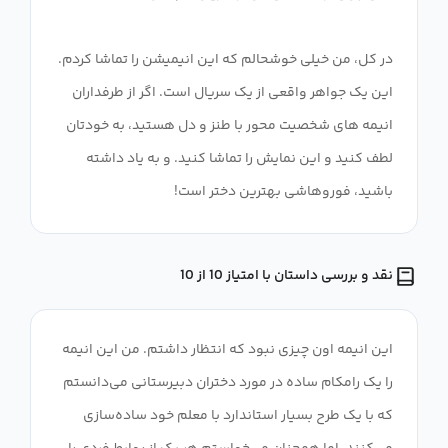
در کل، من خیلی خوشحالم که این انیمیشن را تماشا کردم.
این یک جواهر واقعی از یک سریال است. اگر از طرفداران
انیمه های شخصیت محور با طنز و دل هستید، به خودتان
لطف کنید و این نمایش را تماشا کنید. و به یاد داشته
باشید، فوروهاشی بهترین دختر است!
نقد و بررسی داستان با امتیاز 10 از 10
این انیمه اون چیزی نبود که انتظار داشتم. من این انیمه
را یک رامکام ساده در مورد دختران دبیرستانی می‌دانستم
که با یک طرح بسیار استاندارد با معلم خود ساده‌سازی