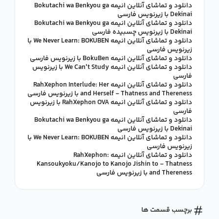
دانلود و تماشای آنلاین انیمه Bokutachi wa Benkyou ga
Dekinai با زیرنویس فارسی
دانلود و تماشای آنلاین انیمه Bokutachi wa Benkyou ga
Dekinai با زیرنویس چسبیده فارسی
دانلود و تماشای آنلاین انیمه We Never Learn: BOKUBEN با
زیرنویس فارسی
دانلود و تماشای آنلاین انیمه BokuBen با زیرنویس فارسی
دانلود و تماشای آنلاین انیمه We Can't Study با زیرنویس
فارسی
دانلود و تماشای آنلاین انیمه RahXephon Interlude: Her
and Herself - Thatness and Thereness با زیرنویس فارسی
دانلود و تماشای آنلاین انیمه RahXephon OVA با زیرنویس
فارسی
دانلود و تماشای آنلاین انیمه Bokutachi wa Benkyou ga
Dekinai با زیرنویس فارسی
دانلود و تماشای آنلاین انیمه We Never Learn: BOKUBEN با
زیرنویس فارسی
دانلود و تماشای آنلاین انیمه RahXephon:
Kansoukyoku/Kanojo to Kanojo Jishin to - Thatness
and Thereness با زیرنویس فارسی
برچسب قسمت ها