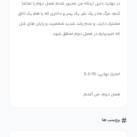
در نهایت دلیل اینکه من مجبور شدم فصل دوم را تماشا
کنم: مرگ مادر یک نفر، یک پسر و دختری که با هم یک اتاق
مشترک دارند، و عدم رشد شدید شخصیت و پایان های شل
فصل دوم، من آمدم.
برچسب ها