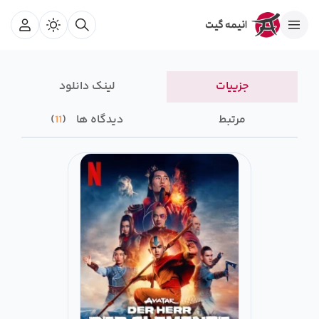
جزییات
لینک دانلود
مرتبط
دیدگاه ها
11