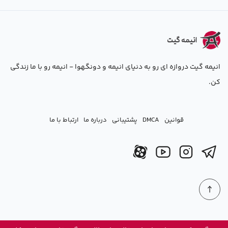
انیمه گیت دروازه ای رو به دنیای انیمه و دونگهوا - انیمه رو با ما زندگی
کن.
قوانین
DMCA
پشتیبانی
درباره ما
ارتباط با ما