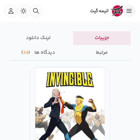
جزییات
لینک دانلود
مرتبط
دیدگاه ها
24