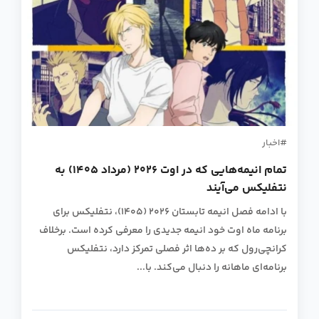
اخبار
تمام انیمه‌هایی که در اوت ۲۰۲۶ (مرداد ۱۴۰۵) به
نتفلیکس می‌آیند
با ادامه فصل انیمه تابستان ۲۰۲۶ (۱۴۰۵)، نتفلیکس برای
برنامه ماه اوت خود انیمه جدیدی را معرفی کرده است. برخلاف
کرانچی‌رول که بر ده‌ها اثر فصلی تمرکز دارد، نتفلیکس
برنامه‌ای ماهانه را دنبال می‌کند. با...