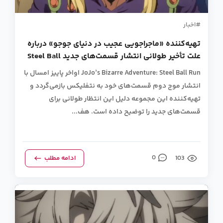
اخبار
تهیه‌کننده «ماجراجویی عجیب در دنیای جوجو» درباره
علت تأخیر طولانی انتشار قسمت‌های جدید Steel Ball
Run توضیح داد.
JoJo’s Bizarre Adventure: Steel Ball Run اواخر پاییز امسال با
انتشار موج دوم قسمت‌های خود به نتفلیکس بازمی‌گردد و
تهیه‌کننده این مجموعه دلیل این انتظار طولانی برای
قسمت‌های جدید را توضیح داده است. هف...
103
0
ادامه مطلب