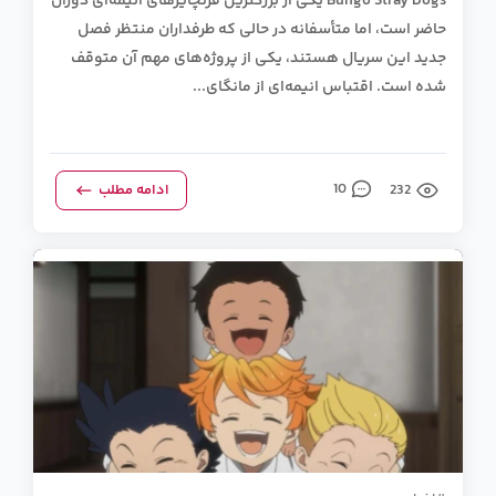
Bungo Stray Dogs یکی از بزرگترین فرنچایزهای انیمه‌ای دوران
حاضر است، اما متأسفانه در حالی که طرفداران منتظر فصل
جدید این سریال هستند، یکی از پروژه‌های مهم آن متوقف
شده است. اقتباس انیمه‌ای از مانگای...
232
10
ادامه مطلب