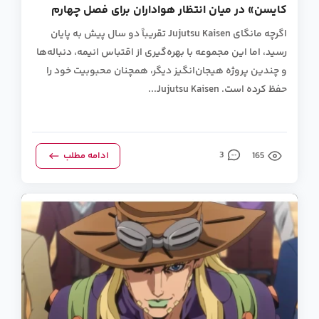
کایسن» در میان انتظار هواداران برای فصل چهارم
اگرچه مانگای Jujutsu Kaisen تقریباً دو سال پیش به پایان
رسید، اما این مجموعه با بهره‌گیری از اقتباس انیمه، دنباله‌ها
و چندین پروژه هیجان‌انگیز دیگر، همچنان محبوبیت خود را
حفظ کرده است. Jujutsu Kaisen...
165
3
ادامه مطلب