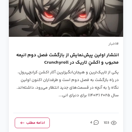
اخبار
انتشار اولین پیش‌نمایش از بازگشت فصل دوم انیمه
محبوب و اکشنِ تاریک در Crunchyroll
یکی از تاریک‌ترین و هیجان‌انگیزترین آثار اکشن کرانچی‌رول،
در راه بازگشت به فصل دوم است و طرفداران اکنون اولین
نگاه را به آنچه در قسمت‌های جدید انتظار می‌رود، داشته‌اند.
سال ۲۰۲۵ (۱۴۰۳) برای دنیای انی...
103
4
ادامه مطلب