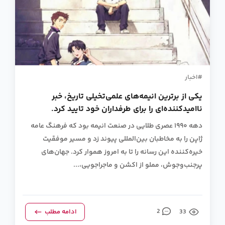
اخبار
یکی از برترین انیمه‌های علمی‌تخیلی تاریخ، خبر
ناامیدکننده‌ای را برای طرفداران خود تایید کرد.
دهه ۱۹۹۰ عصری طلایی در صنعت انیمه بود که فرهنگ عامه
ژاپن را به مخاطبان بین‌المللی پیوند زد و مسیر موفقیت
خیره‌کننده این رسانه را تا به امروز هموار کرد. جهان‌های
پرجنب‌وجوش، مملو از اکشن و ماجراجویی،...
33
2
ادامه مطلب