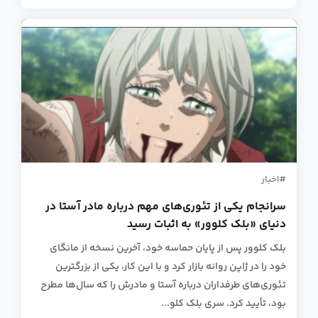
اخبار
سرانجام یکی از تئوری‌های مهم درباره مادر آستا در
دنیای «بلک کلوور» به اثبات رسید
بلک کلوور پس از پایان حماسه خود، آخرین نسخه از مانگای
خود را در ژاپن روانه بازار کرد و با این کار، یکی از بزرگترین
تئوری‌های طرفداران درباره آستا و مادرش را که سال‌ها مطرح
بود، تأیید کرد. سری بلک کلو...