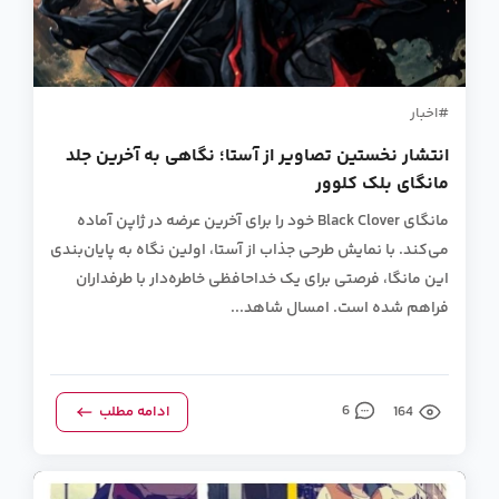
اخبار
انتشار نخستین تصاویر از آستا؛ نگاهی به آخرین جلد
مانگای بلک کلوور
مانگای Black Clover خود را برای آخرین عرضه در ژاپن آماده
می‌کند. با نمایش طرحی جذاب از آستا، اولین نگاه به پایان‌بندی
این مانگا، فرصتی برای یک خداحافظی خاطره‌دار با طرفداران
فراهم شده است. امسال شاهد...
164
6
ادامه مطلب