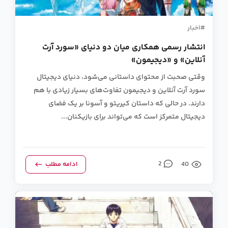
اخبار
انتشار رسمی همکاری میان دو دنیای «سورد آرت
آنلاین» و «دیجیمون»
وقتی صحبت از محتوای داستانی می‌شود، دنیای دیجیتال
سورد آرت آنلاین و دیجیمون تفاوت‌های بسیار زیادی با هم
دارند. در حالی که داستان کیریتو و آسونا بر یک فضای
دیجیتال متمرکز است که می‌تواند برای بازیکنان...
40
2
ادامه مطلب