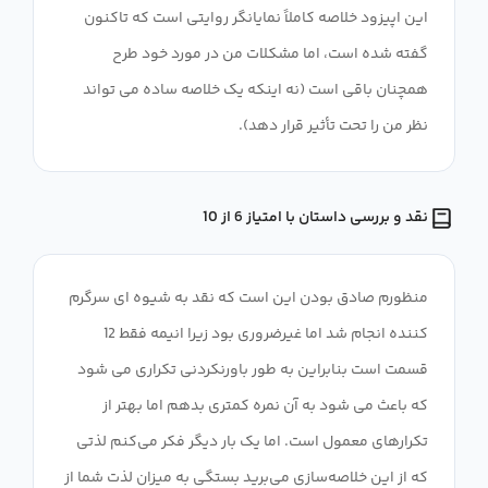
این اپیزود خلاصه کاملاً نمایانگر روایتی است که تاکنون
گفته شده است، اما مشکلات من در مورد خود طرح
همچنان باقی است (نه اینکه یک خلاصه ساده می تواند
نظر من را تحت تأثیر قرار دهد).
نقد و بررسی داستان با امتیاز 6 از 10
منظورم صادق بودن این است که نقد به شیوه ای سرگرم
کننده انجام شد اما غیرضروری بود زیرا انیمه فقط 12
قسمت است بنابراین به طور باورنکردنی تکراری می شود
که باعث می شود به آن نمره کمتری بدهم اما بهتر از
تکرارهای معمول است. اما یک بار دیگر فکر می‌کنم لذتی
که از این خلاصه‌سازی می‌برید بستگی به میزان لذت شما از