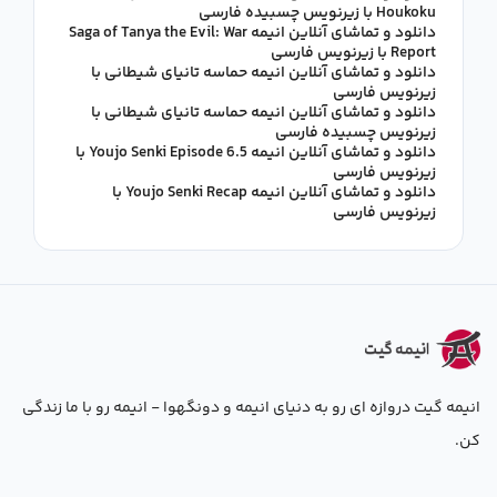
Houkoku با زیرنویس چسبیده فارسی
دانلود و تماشای آنلاین انیمه Saga of Tanya the Evil: War
Report با زیرنویس فارسی
دانلود و تماشای آنلاین انیمه حماسه تانیای شیطانی با
زیرنویس فارسی
دانلود و تماشای آنلاین انیمه حماسه تانیای شیطانی با
زیرنویس چسبیده فارسی
دانلود و تماشای آنلاین انیمه Youjo Senki Episode 6.5 با
زیرنویس فارسی
دانلود و تماشای آنلاین انیمه Youjo Senki Recap با
زیرنویس فارسی
انیمه گیت دروازه ای رو به دنیای انیمه و دونگهوا - انیمه رو با ما زندگی
کن.