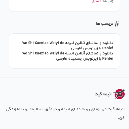
ژانر ها:
کمدی
برچسب ها
دانلود و تماشای آنلاین انیمه Wo Shi Xuexiao Weiyi de
Renlei با زیرنویس فارسی
دانلود و تماشای آنلاین انیمه Wo Shi Xuexiao Weiyi de
Renlei با زیرنویس چسبیده فارسی
انیمه گیت دروازه ای رو به دنیای انیمه و دونگهوا - انیمه رو با ما زندگی
کن.