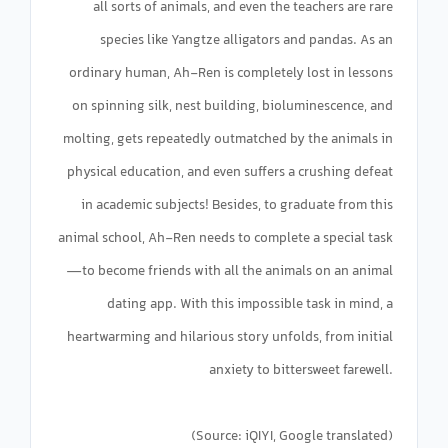
all sorts of animals, and even the teachers are rare
species like Yangtze alligators and pandas. As an
ordinary human, Ah-Ren is completely lost in lessons
on spinning silk, nest building, bioluminescence, and
molting, gets repeatedly outmatched by the animals in
physical education, and even suffers a crushing defeat
in academic subjects! Besides, to graduate from this
animal school, Ah-Ren needs to complete a special task
—to become friends with all the animals on an animal
dating app. With this impossible task in mind, a
heartwarming and hilarious story unfolds, from initial
anxiety to bittersweet farewell.
(Source: iQIYI, Google translated)