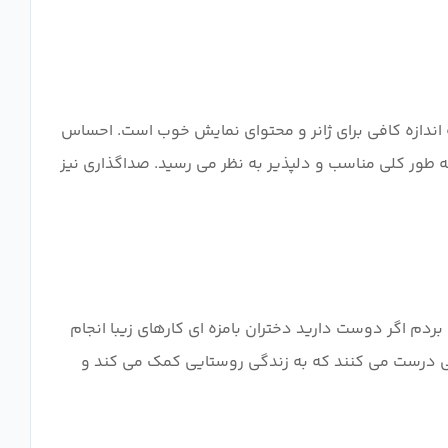
اندازه کافی برای ژانر و محتوای نمایش خوب است. احساس
ه طور کلی مناسب و دلپذیر به نظر می رسید. صداگذاری نیز
ردم اگر دوست دارید دختران بامزه ای کارهای زیبا انجام
یبی درست می کنند که به زندگی روستایی کمک می کند و