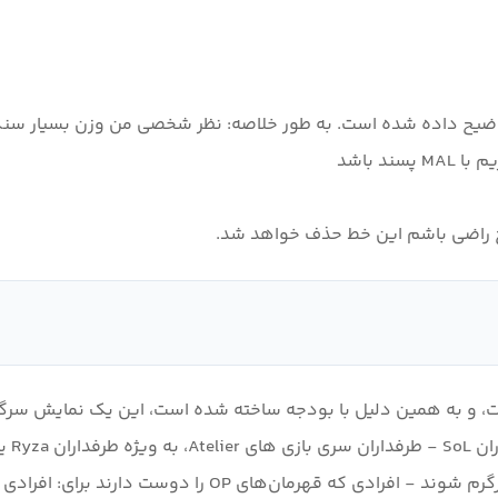
رح راضی باشم این خط حذف خواهد شد.
است، و به همین دلیل با بودجه ساخته شده است، این یک نمایش سر