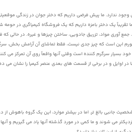
ن وجود ندارد. ما پیش فرضی داریم که دختر جوان در زندگی موقع
قریباً یک دختر بامزه داریم که یک فروشگاه کیمیاگری در حومه شهر 
جمع آوری مواد، تزریق جادویی، ساختن چیزها و غیره. در حالی که 
خود بسیار سرگرم کننده است وقتی آنها واقعاً روی آن تمرکز می کن
 در اوایل و در برخی از قسمت های بعدی عنصر کیمیا را نشان می دهن
شخصیت جانبی بالغ تر. اما در بیشتر موارد، این یک گروه باهوش از 
نزدیکتر می شوند و ما کمی در مورد گذشته آنها یاد می گیریم و آنه