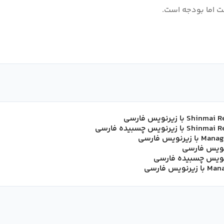
یرنویس فارسی
زیرنویس چسبیده فارسی