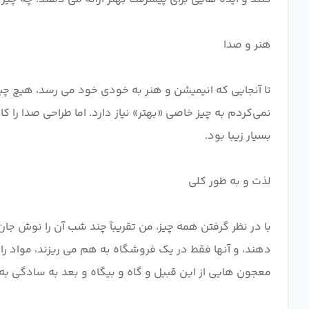
تا آنجایی که انیمیشن و هنر به خودی خود می رسد، هیچ چی
نمی‌کردم به چیز خاصی «بهتر» نیاز دارد. اما طراحی صدا را
با در نظر گرفتن همه چیز، من تقریباً چند شب آن را نوش جا
دهند، و آنها فقط در یک فروشگاه به هم می ریزند، مواد را