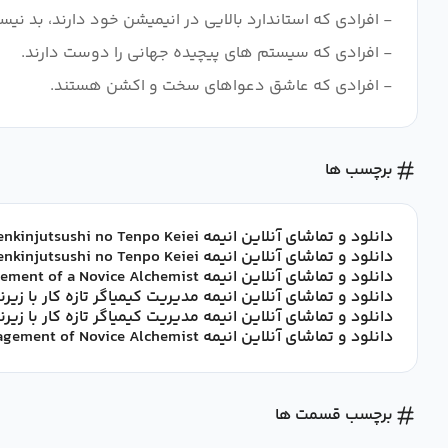
- افرادی که عاشق دعواهای سخت و اکشن هستند.
برچسب ها
دانلود و تماشای آنلاین انیمه Shinmai Renkinjutsushi no Tenpo Keiei با زیرنویس فارسی
دانلود و تماشای آنلاین انیمه Shinmai Renkinjutsushi no Tenpo Keiei با زیرنویس چسبیده فارسی
دانلود و تماشای آنلاین انیمه Management of a Novice Alchemist با زیرنویس فارسی
دانلود و تماشای آنلاین انیمه مدیریت کیمیاگر تازه کار با ز
دانلود و تماشای آنلاین انیمه مدیریت کیمیاگر تازه کار با 
دانلود و تماشای آنلاین انیمه Management of Novice Alchemist با زیرنویس فارسی
برچسب قسمت ها