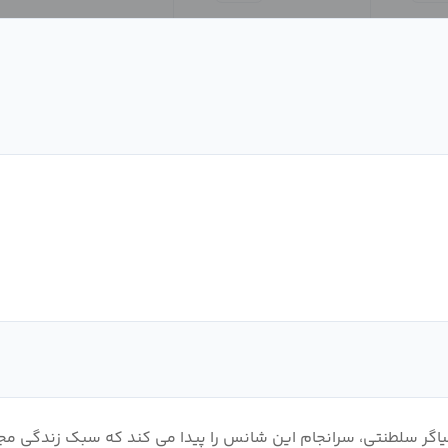
یاگر سلطنتی، سرانجام این شانس را پیدا می کند که سبک زندگی مجل