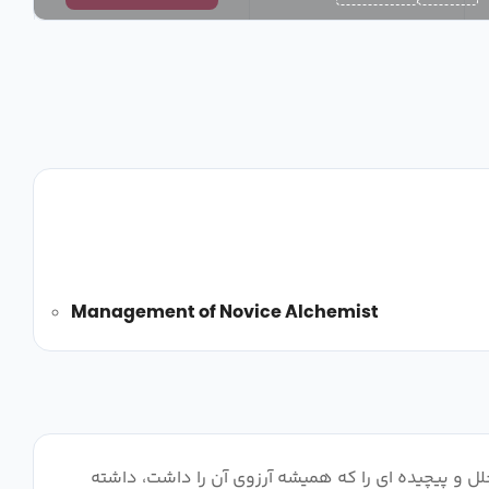
Management of Novice Alchemist
ل و پیچیده ای را که همیشه آرزوی آن را داشت، داشته