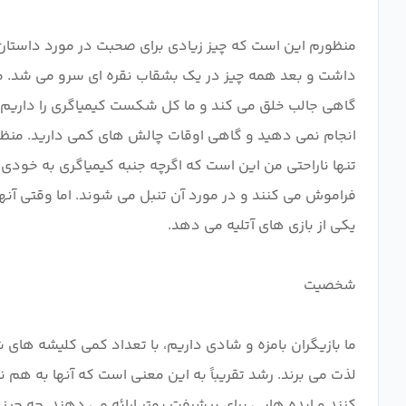
منظورم این است که چیز زیادی برای صحبت در مورد داستا
داشت و بعد همه چیز در یک بشقاب نقره ای سرو می شد. ما ت
گاهی جالب خلق می کند و ما کل شکست کیمیاگری را داریم. 
تنها ناراحتی من این است که اگرچه جنبه کیمیاگری به خودی 
فراموش می کنند و در مورد آن تنبل می شوند. اما وقتی آنها
ما بازیگران بامزه و شادی داریم، با تعداد کمی کلیشه های 
لذت می برند. رشد تقریباً به این معنی است که آنها به هم 