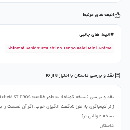
انیمه های مرتبط
انیمه های جانبی
Shinmai Renkinjutsushi no Tenpo Keiei Mini Anime
نقد و بررسی داستان با امتیاز 8 از 10
ژانر کیمیاگری به طرز شگفت انگیزی خوب، اگر آن قسمت را ب