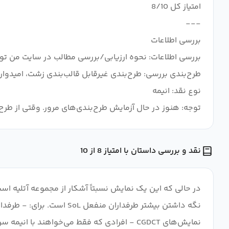
توجه: هنوز در حال آزمایش طرح‌بندی‌های مرور. وقتی از ط
نقد و بررسی داستان با امتیاز 8 از 10
در حالی که این یک نمایش نسبتاً آشکار از مجموعه آتلیه 