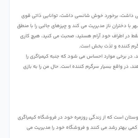
یتی داشت، برخورد خوش شانسی داشت، توانایی ذاتی قوی
با دختران ناز مدیریت می کند و چیزهای جالبی را با منطق
فقط در اطراف خود آرام هستید، صحبت می کنید، هیچ کاری
ند، در برخی موارد احساس می شود که جنبه کیمیاگری را
د، در واقع بسیار سرگرم کننده است. حال من را به بازی
دوستان است که از زندگی روزمره خود در فروشگاه کیمیاگری
ا کمی بهتر رشد می کنند و فروشگاه خود را مدیریت می