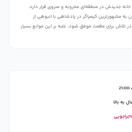
 خانه جدیدش در منطقه‌ای مخروبه و منزوی قرار دارد.
دن به مشهورترین کیمیاگر در پادشاهی با انبوهی از
هد در تلاش برای عظمت موفق شود، غلبه بر این موانع بسیار
2
اجراجویی