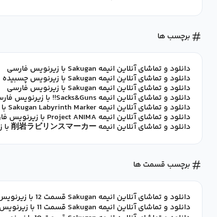
برچسب ها
دانلود و تماشای آنلاین انیمه Sakugan با زیرنویس فارسی
دانلود و تماشای آنلاین انیمه Sakugan با زیرنویس چسبیده فارسی
دانلود و تماشای آنلاین انیمه Sakugan با زیرنویس فارسی
دانلود و تماشای آنلاین انیمه Sacks&Guns!! با زیرنویس فارسی
دانلود و تماشای آنلاین انیمه Sakugan Labyrinth Marker با زیرنویس فارسی
دانلود و تماشای آنلاین انیمه Project ANIMA با زیرنویس فارسی
دانلود و تماشای آنلاین انیمه 削岩ラビリンスマーカー با زیرنویس فارسی
برچسب قسمت ها
دانلود و تماشای آنلاین انیمه Sakugan قسمت 12 با زیرنویس فارسی
دانلود و تماشای آنلاین انیمه Sakugan قسمت 11 با زیرنویس فارسی