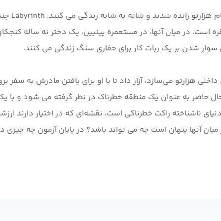
در آینده ب
اخلی هزارتو می‌سازد، آزار داد تا با او برای یافتن مادرش به سفر بر
حال حاضر به عنوان یک منطقه خطرناک در نظر گرفته می شود و با یک
ای ناشناخته راکت خطرناکی است، نقشه‌ای که در اختیار دارند ارزشمن
ر میان آنها پنهان است چه می تواند باشد؟ در پایان آزمون چه چیزی 