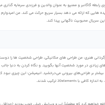
 رابطه گاگانبر و ممنپو به عنوان والدین و فرزندی سرمایه گذاری می
ایده هایی که ارائه می دهد بسیار سریع حرکت می کند. من امیدوارم
ن سریال محبوبیت ناگهانی پیدا کند.
رگردانی هنری: من طراحی های مکانیکی، طراحی شخصیت ها را دوست
های زیادی در مورد شخصیت آنها بگویید. و نگاه کردن به دنیا جالب ب