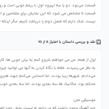
قسمت می‌بود. دو یا سه اپیزود اول با ریتم خوبی است و روی
قسمت 6 مشخص می شود که این نمایش برای مضامین و 
نیست، شک دارم که فصل دوم را دریافت کنیم، مگر اینکه ای
نقد و بررسی داستان با امتیاز 6 از 10
اول از همه، من می خواهم شروع کنم به بیان خوبی ها: کا
به نظر می رسیدند، فقط با نگاه کردن به آنها می توانید چیز