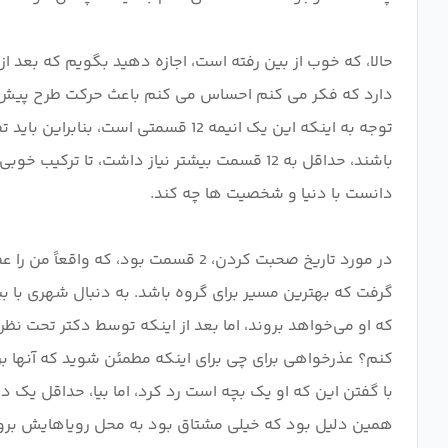
دارد که فکر می کنم احساس می کنم باعث حرکت طرح پیش رو،
توجه به اینکه این یک انیمه 12 قسم
باشند، حداقل به 12 قسمت بیشتر نیاز داشت،
گرفت که بهترین مسیر برای گروه باشد. به دنبال شهری با 
که او می‌خواهد بروند، اما بعد از اینکه توسط دکتر تحت نظ
با گفتن این که او یک بچه است رد کرد، اما بیا، حداقل یک د
همین دلیل بود که خیلی مشتاق بود به محل رویاهایش برود، فقط