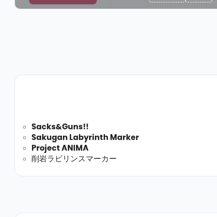
Sacks&Guns!!
Sakugan Labyrinth Marker
Project ANIMA
削岩ラビリンスマーカー