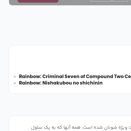
Rainbow: Criminal Seven of Compound Two Cel
Rainbow: Nishakubou no shichinin
صلاحات ویژه شونان شده است. همه آنها که به یک سلول