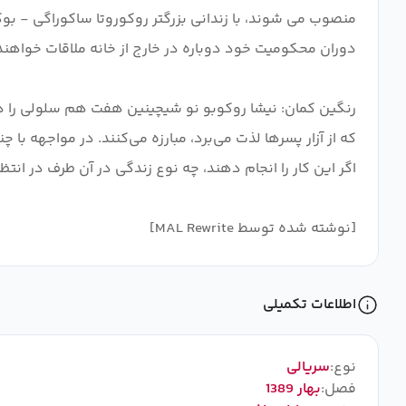
منصوب می شوند، با زندانی بزرگتر روکوروتا ساکوراگی - بوک
رنگین کمان: نیشا روکوبو نو شیچینین هفت هم سلولی را دنب
که از آزار پسرها لذت می‌برد، مبارزه می‌کنند. در مواجهه با 
[نوشته شده توسط MAL Rewrite]
اطلاعات تکمیلی
نوع:
سریالی
فصل:
بهار 1389