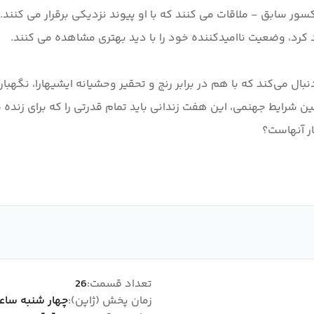
سور سابق - ملاقات می کنند که با او پیوند نزدیکی برقرار می کنند.
ال می‌کند که با هم در برابر رنج و تحقیر وحشیانه ایشیهارا، نگهب
چنین شرایط جهنمی، این هفت زندانی باید تمام قدرتی را که برای زنده 
تعداد قسمت:
26
زمان پخش (ژاپن):
چهار شنبه ساعت 59