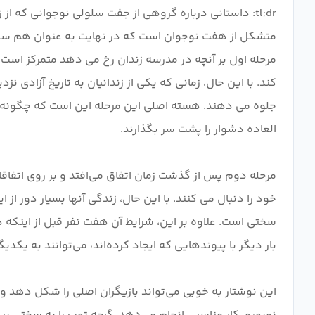
tl;dr: داستانی درباره گروهی از جفت سلولی نوجوانی که ا
مرحله اول بر آنچه در مدرسه زندان رخ می دهد متمرکز است
کند. با این حال، زمانی که یکی از زندانیان به تاریخ آزادی
جلوه می دهند. هسته اصلی این مرحله این است که چگونه ا
مرحله دوم پس از گذشت زمان اتفاق می‌افتد و بر روی اتفاقا
خود را دنبال می کنند. با این حال، زندگی آنها بسیار دور ا
سختی است. علاوه بر این، شرایط آن هفت نفر قبل از اینکه در 
این نوشتار به خوبی می‌تواند بازیگران اصلی را شکل دهد و پ