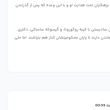
 بزهکاران تحت هدایت او و با این وعده که پس از گذراندن
ان سادیستی با کینه روکوروتا، و گیسوکه ساساکی، دکتری
ماندن دارند تا پایان محکومیتشان کنار هم بتراشند. اما حتی
00: