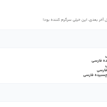
ل آخر بعدی، این خیلی سرگرم کننده بود!
 فارسی
 چسبیده فارسی