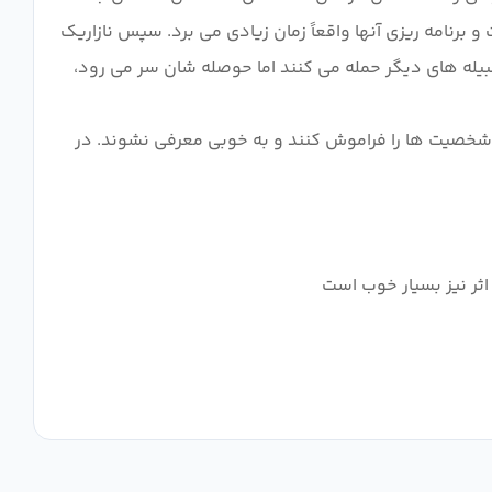
و برنامه ریزی آنها واقعاً زمان زیادی می برد. سپس نازاریک
یله های دیگر حمله می کنند اما حوصله شان سر می رود،
این شخصیت ها را فراموش کنند و به خوبی معرفی نشوند. در