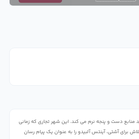
با کمبود شدید منابع دست و پنجه نرم می کند. این شهر تجاری که زمانی
 است، می ترسد. در تلاش برای آشتی، آینتس آلبیدو را به عنوان یک پیام رسان