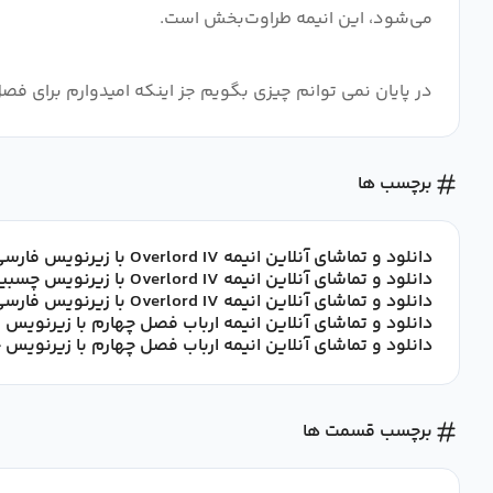
در پایان نمی توانم چیزی بگویم جز اینکه امیدوارم برای فص
برچسب ها
دانلود و تماشای آنلاین انیمه Overlord IV با زیرنویس فارسی
دانلود و تماشای آنلاین انیمه Overlord IV با زیرنویس چسبیده فارسی
دانلود و تماشای آنلاین انیمه Overlord IV با زیرنویس فارسی
دانلود و تماشای آنلاین انیمه ارباب فصل چهارم با زیرنویس
دانلود و تماشای آنلاین انیمه ارباب فصل چهارم با زیرنویس
برچسب قسمت ها