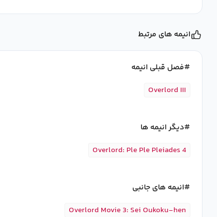
انیمه های مرتبط
فصل قبلی انیمه
Overlord III
دیگر انیمه ها
Overlord: Ple Ple Pleiades 4
انیمه های جانبی
Overlord Movie 3: Sei Oukoku-hen