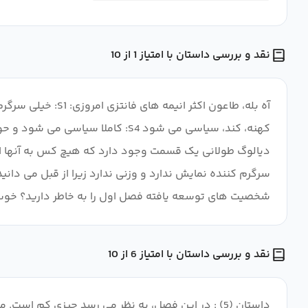
نقد و بررسی داستان با امتیاز 1 از 10
کهنه، کند، سیاسی می شود S4: کا
دیالوگ طولانی یک قسمت وجود دارد که هیچ کس به آنها اهم
سرگرم کننده نمایش ندارد و وزنی ندارد زیرا از قبل می دانید
شخصیت های توسعه یافته فصل اول را به خاطر دارید؟ خوب، حالا آن
نقد و بررسی داستان با امتیاز 6 از 10