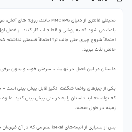
باعث می شود که به روشی واقعا جالب کار کنند. از فصل اول 
احتمالاً شروع چیزی حتی جالب تر؟ احتمالاً قسمتی نداشتم
یکی از چیزهای واقعا شگفت انگیز قابل پیش بینی است - به
که توانسته اید داستان را به درستی پیش بینی کنید. علاو
پس از بسیاری از انیمه‌های ekai