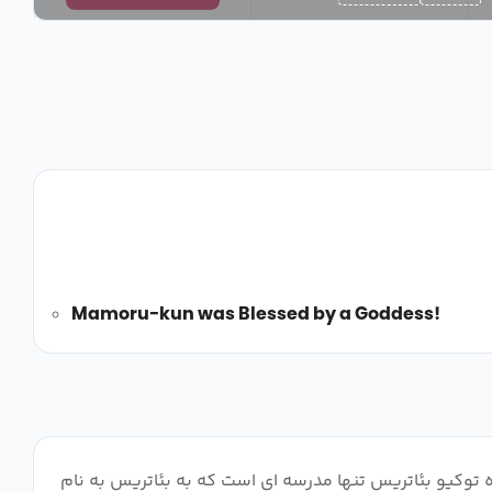
Mamoru-kun was Blessed by a Goddess!
توکیو بئاتریس تنها مدرسه ای است که به بئاتریس به نام