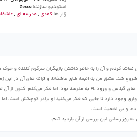
استودیو سازنده:
Zexcs
ژانر ها:
کمدی
,
مدرسه ای
,
عاشقان
تماشا کردم و آن را به خاطر داشتن بازیگران سرگرم کننده و جوک ه
 شروع شد. عشق من به انیمه های عاشقانه و ترانه های آن در این زم
 به روز رسانی این بررسی از آن بازدید کنم.