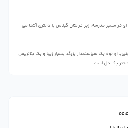
 در مسیر مدرسه، زیر درختان گیلاس با دختری آشنا می
ن، او نوه یک سیاستمدار بزرگ، بسیار زیبا و یک بئاتریس
 دختر پاک دل است.