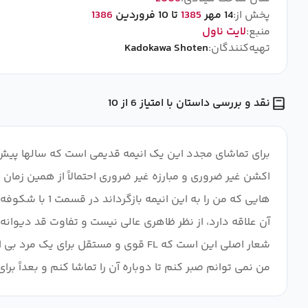
پخش از:
14 مهر
1385
تا 10 فروردین
1386
منبع:
لایت ناول
تهیه‌کنندگان:
Kadokawa Shoten
نقد و بررسی داستان با امتیاز 6 از 10
برای تماشای مجدد این یک انیمه قدیمی است که سالها پیش 
اکشن غیر ضروری و مبارزه غیر ضروری احتمالاً از همین زمان
من نمی توانم صبر کنم تا دوباره آن را تماشا کنم و بعداً برای