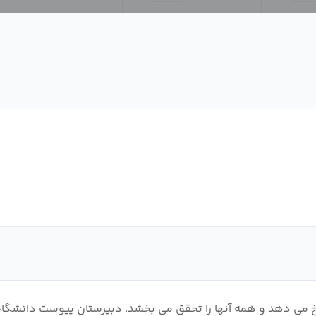
خ می دهد و همه آنها را تحقق می بخشد. دبیرستان پیوست دانشگاه 