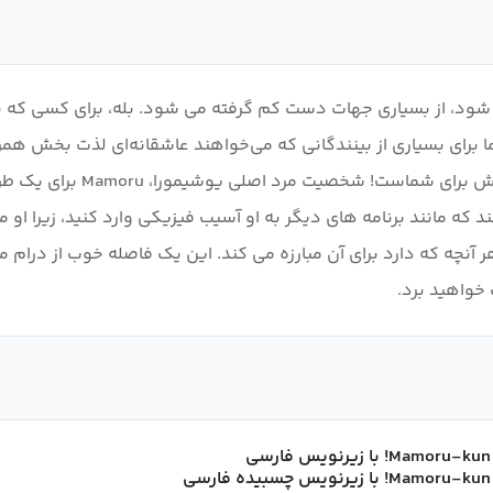
ی شود، از بسیاری جهات دست کم گرفته می شود. بله، برای کسی که ب
ما برای بسیاری از بینندگانی که می‌خواهند عاشقانه‌ای لذت بخش هم
باعث نمی‌شود که بخواهید کس
 که مانند برنامه های دیگر به او آسیب فیزیکی وارد کنید، زیرا او
آنچه که دارد برای آن مبارزه می کند. این یک فاصله خوب از درام م
خواهید برد.