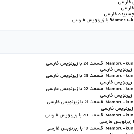
 فارسی
 چسبیده فارسی