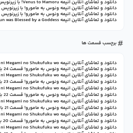
دانلود و تماشای آنلاین انیمه Venus to Mamoru! با زیرنویس فارسی
دانلود و تماشای آنلاین انیمه ونوس به مامورو! با زیرنویس
دانلود و تماشای آنلاین انیمه ونوس به مامورو! با زیرنویس
دانلود و تماشای آنلاین انیمه Mamoru-kun was Blessed by a Goddess! با زیرنویس فارسی
برچسب قسمت ها
دانلود و تماشای آنلاین انیمه Mamoru-kun ni Megami no Shukufuku wo! قسمت 24 با زیرنویس فارسی
دانلود و تماشای آنلاین انیمه ونوس به مامورو! قسمت 24 با زیرنویس فارسی
دانلود و تماشای آنلاین انیمه Mamoru-kun ni Megami no Shukufuku wo! قسمت 23 با زیرنویس فارسی
دانلود و تماشای آنلاین انیمه ونوس به مامورو! قسمت 23 با زیرنویس فارسی
دانلود و تماشای آنلاین انیمه Mamoru-kun ni Megami no Shukufuku wo! قسمت 22 با زیرنویس فارسی
دانلود و تماشای آنلاین انیمه ونوس به مامورو! قسمت 22 با زیرنویس فارسی
دانلود و تماشای آنلاین انیمه Mamoru-kun ni Megami no Shukufuku wo! قسمت 21 با زیرنویس فارسی
دانلود و تماشای آنلاین انیمه ونوس به مامورو! قسمت 21 با زیرنویس فارسی
دانلود و تماشای آنلاین انیمه Mamoru-kun ni Megami no Shukufuku wo! قسمت 20 با زیرنویس فارسی
دانلود و تماشای آنلاین انیمه ونوس به مامورو! قسمت 20 با زیرنویس فارسی
دانلود و تماشای آنلاین انیمه Mamoru-kun ni Megami no Shukufuku wo! قسمت 19 با زیرنویس فارسی