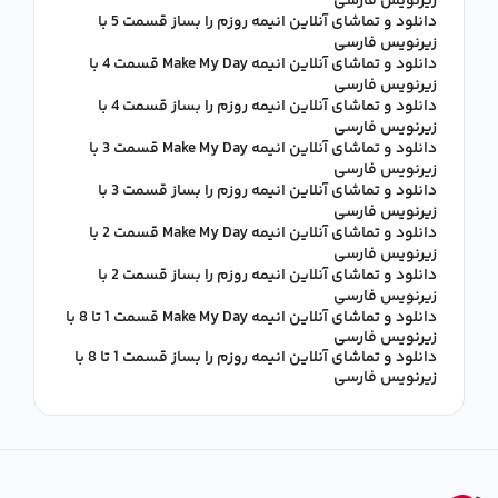
زیرنویس فارسی
دانلود و تماشای آنلاین انیمه روزم را بساز قسمت 5 با
زیرنویس فارسی
دانلود و تماشای آنلاین انیمه Make My Day قسمت 4 با
زیرنویس فارسی
دانلود و تماشای آنلاین انیمه روزم را بساز قسمت 4 با
زیرنویس فارسی
دانلود و تماشای آنلاین انیمه Make My Day قسمت 3 با
زیرنویس فارسی
دانلود و تماشای آنلاین انیمه روزم را بساز قسمت 3 با
زیرنویس فارسی
دانلود و تماشای آنلاین انیمه Make My Day قسمت 2 با
زیرنویس فارسی
دانلود و تماشای آنلاین انیمه روزم را بساز قسمت 2 با
زیرنویس فارسی
دانلود و تماشای آنلاین انیمه Make My Day قسمت 1 تا 8 با
زیرنویس فارسی
دانلود و تماشای آنلاین انیمه روزم را بساز قسمت 1 تا 8 با
زیرنویس فارسی