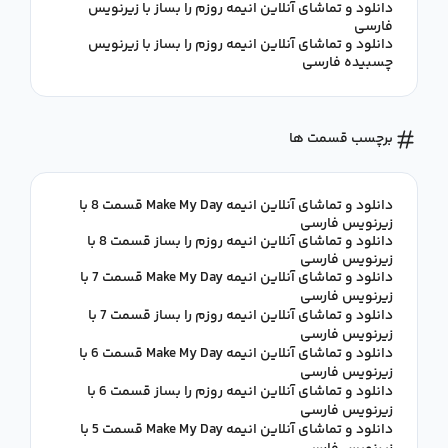
دانلود و تماشای آنلاین انیمه روزم را بساز با زیرنویس
فارسی
دانلود و تماشای آنلاین انیمه روزم را بساز با زیرنویس
چسبیده فارسی
برچسب قسمت ها
دانلود و تماشای آنلاین انیمه Make My Day قسمت 8 با
زیرنویس فارسی
دانلود و تماشای آنلاین انیمه روزم را بساز قسمت 8 با
زیرنویس فارسی
دانلود و تماشای آنلاین انیمه Make My Day قسمت 7 با
زیرنویس فارسی
دانلود و تماشای آنلاین انیمه روزم را بساز قسمت 7 با
زیرنویس فارسی
دانلود و تماشای آنلاین انیمه Make My Day قسمت 6 با
زیرنویس فارسی
دانلود و تماشای آنلاین انیمه روزم را بساز قسمت 6 با
زیرنویس فارسی
دانلود و تماشای آنلاین انیمه Make My Day قسمت 5 با