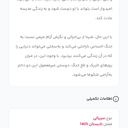
امیدوار است بتواند با او دوست شود و به زندگی مدرسه
با این حال، شینا از بی‌خیالی و نگرش آرام میمی نسبت به
جنگ احساس ناراحتی می‌کند و به‌سختی می‌تواند دنیایی را
که در آن زندگی می‌کنند بپذیرد. با وجود این، در میان
روزهای تاریک و تلخ جنگ، دوستی غیرمعمول این دو دختر
به‌آرامی شکوفا می‌شود.
اطلاعات تکمیلی
نوع:
سریالی
فصل:
تابستان 1405