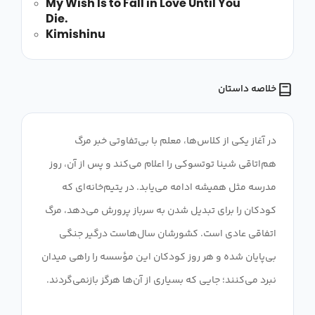
My Wish Is to Fall in Love Until You
Die.
Kimishinu
خلاصه داستان
در آغاز یکی از کلاس‌ها، معلم با بی‌تفاوتی خبر مرگ
هم‌اتاقی شینا توتسوکی را اعلام می‌کند و پس از آن، روز
مدرسه مثل همیشه ادامه می‌یابد. در یتیم‌خانه‌ای که
کودکان را برای تبدیل شدن به سرباز پرورش می‌دهد، مرگ
اتفاقی عادی است. کشورشان سال‌هاست درگیر جنگی
بی‌پایان شده و هر روز کودکان این مؤسسه را راهی میدان