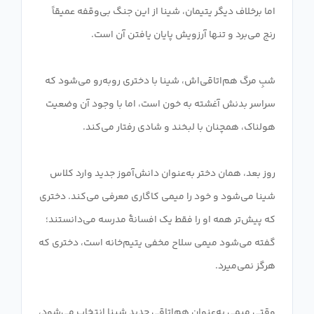
اما برخلاف دیگر یتیمان، شینا از این جنگ بی‌وقفه عمیقاً
شبِ مرگ هم‌اتاقی‌اش، شینا با دختری روبه‌رو می‌شود که
سراسر بدنش آغشته به خون است، اما با وجود آن وضعیت
روز بعد، همان دختر به‌عنوان دانش‌آموز جدید وارد کلاس
شینا می‌شود و خود را میمی کاگاری معرفی می‌کند. دختری
که پیش‌تر همه او را فقط یک افسانهٔ مدرسه می‌دانستند؛
گفته می‌شود میمی سلاح مخفی یتیم‌خانه است، دختری که
وقتی میمی به‌عنوان هم‌اتاقی جدید شینا انتخاب می‌شود،