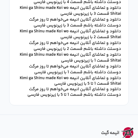
دوستت داشته باشم قسمت 4 با زیرنویس فارسی
دانلود و تماشای آنلاین انیمه Kimi ga Shinu made Koi wo
Shitai قسمت 3 با زیرنویس فارسی
دانلود و تماشای آنلاین انیمه می‌خواهم تا روز مرگت
دوستت داشته باشم قسمت 3 با زیرنویس فارسی
دانلود و تماشای آنلاین انیمه Kimi ga Shinu made Koi wo
Shitai قسمت 2 با زیرنویس فارسی
دانلود و تماشای آنلاین انیمه می‌خواهم تا روز مرگت
دوستت داشته باشم قسمت 2 با زیرنویس فارسی
دانلود و تماشای آنلاین انیمه Kimi ga Shinu made Koi wo
Shitai قسمت 1 با زیرنویس فارسی
دانلود و تماشای آنلاین انیمه می‌خواهم تا روز مرگت
دوستت داشته باشم قسمت 1 با زیرنویس فارسی
دانلود و تماشای آنلاین انیمه Kimi ga Shinu made Koi wo
Shitai قسمت 1 تا 5 با زیرنویس فارسی
دانلود و تماشای آنلاین انیمه می‌خواهم تا روز مرگت
دوستت داشته باشم قسمت 1 تا 5 با زیرنویس فارسی