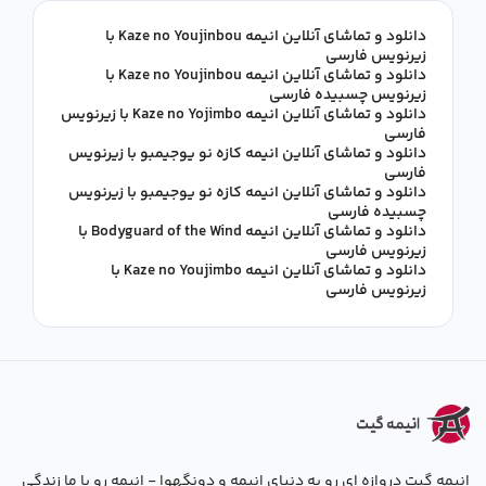
دانلود و تماشای آنلاین انیمه Kaze no Youjinbou با
زیرنویس فارسی
دانلود و تماشای آنلاین انیمه Kaze no Youjinbou با
زیرنویس چسبیده فارسی
دانلود و تماشای آنلاین انیمه Kaze no Yojimbo با زیرنویس
فارسی
دانلود و تماشای آنلاین انیمه کازه نو یوجیمبو با زیرنویس
فارسی
دانلود و تماشای آنلاین انیمه کازه نو یوجیمبو با زیرنویس
چسبیده فارسی
دانلود و تماشای آنلاین انیمه Bodyguard of the Wind با
زیرنویس فارسی
دانلود و تماشای آنلاین انیمه Kaze no Youjimbo با
زیرنویس فارسی
انیمه گیت دروازه ای رو به دنیای انیمه و دونگهوا - انیمه رو با ما زندگی