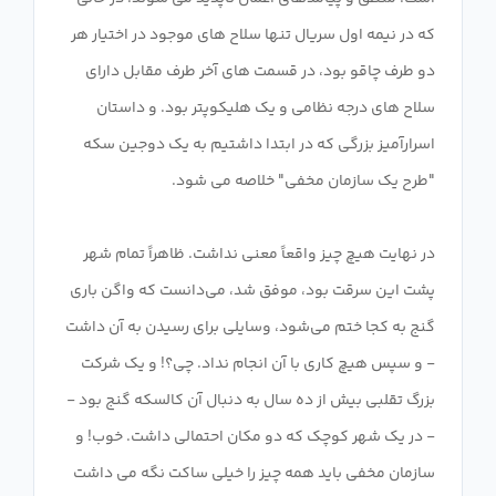
که در نیمه اول سریال تنها سلاح های موجود در اختیار هر
دو طرف چاقو بود، در قسمت های آخر طرف مقابل دارای
سلاح های درجه نظامی و یک هلیکوپتر بود. و داستان
اسرارآمیز بزرگی که در ابتدا داشتیم به یک دوجین سکه
در نهایت هیچ چیز واقعاً معنی نداشت. ظاهراً تمام شهر
پشت این سرقت بود، موفق شد، می‌دانست که واگن باری
گنج به کجا ختم می‌شود، وسایلی برای رسیدن به آن داشت
- و سپس هیچ کاری با آن انجام نداد. چی؟! و یک شرکت
بزرگ تقلبی بیش از ده سال به دنبال آن کالسکه گنج بود -
- در یک شهر کوچک که دو مکان احتمالی داشت. خوب! و
سازمان مخفی باید همه چیز را خیلی ساکت نگه می داشت