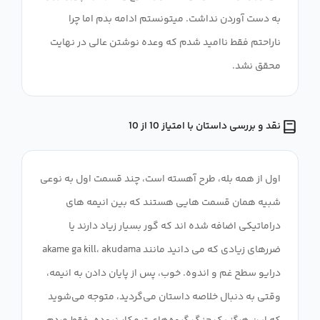
به دست آوردن نداشت. میتونستم ادامه بدم اما چرا
ناراحتم فقط ناامید شدم که وعده نوشتن عالی در نهایت
محقق نشد.
نقد و بررسی داستان با امتیاز 10 از 10
اول از همه بله، طرح آهسته است، چند قسمت اول به نوعی
شبیه همان قسمت هایی هستند که بین انیمه های
دراماتیکی اضافه شده اند که گور بسیار زیاد دارند یا
ضررهای زیادی که می دانید مانند akame ga kill، akudama
درایو سطح غم و اندوه. خوب، پس از پایان دادن به انیمه،
وقتی به دنبال خلاصه داستان می‌گردید، متوجه می‌شوید