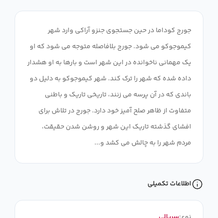
جورج کوداما در حین جستجوی جنزو آراکی وارد شهر
کیموجوکو می شود. جورج بلافاصله متوجه می شود که او
یک مهمانی ناخوانده در این شهر است و بارها به او هشدار
داده شده که شهر را ترک کند. شهر کیموجوکو به دلیل دو
باندی که در آن پرسه می زنند، تاریخی تاریک و باطنی
متفاوت از ظاهر صلح آمیز خود دارد. جورج در تلاش برای
افشای گذشته تاریک این شهر و روشن شدن حقیقت،
مردم شهر را به چالش می کشد و...
اطلاعات تکمیلی
نوع:
سریالی