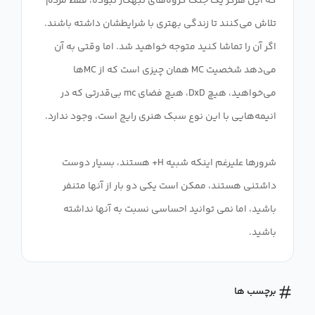
که این هرگز یک جنگ گروه‌های تبهکار نبوده، فقط مردم
تلاش می‌کنند تا زندگی بهتری با شرایطشان داشته باشند.
اگر آن را تماشا کنید متوجه خواهید شد. اما وقتی به آن
می‌دهد شخصیت MC همان چیزی است که از MC‌ها
می‌خواهید، هیچ DxD، هیچ فضای mc بی‌قدرتی که در
شرورها علیرغم اینکه شبیه H+ هستند، بسیار دوست
داشتنی هستند، ممکن است یکی دو بار از آنها متنفر
باشید، اما نمی توانید احساسی نسبت به آنها نداشته
باشید.
برچسب ها