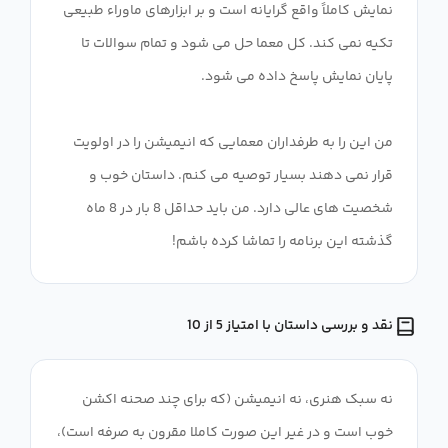
نمایش کاملاً واقع گرایانه است و بر ابزارهای ماوراء طبیعی
تکیه نمی کند. کل معما حل می شود و تمام سوالات تا
من این را به طرفداران معمایی که انیمیشن را در اولویت
قرار نمی دهند بسیار توصیه می کنم. داستان خوب و
شخصیت های عالی دارد. من باید حداقل 8 بار در 8 ماه
گذشته این برنامه را تماشا کرده باشم!
نقد و بررسی داستان با امتیاز 5 از 10
نه سبک هنری، نه انیمیشن (که برای چند صحنه اکشن
خوب است و در غیر این صورت کاملا مقرون به صرفه است)،