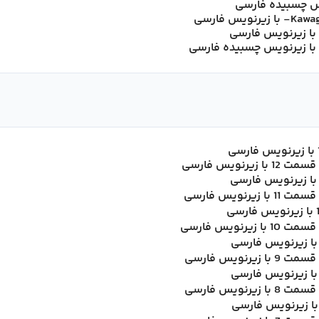
د با زیرنویس فارسی
ند با زیرنویس چسبیده فارسی
نویس فارسی
نویس فارسی
نویس فارسی
نویس فارسی
نویس فارسی