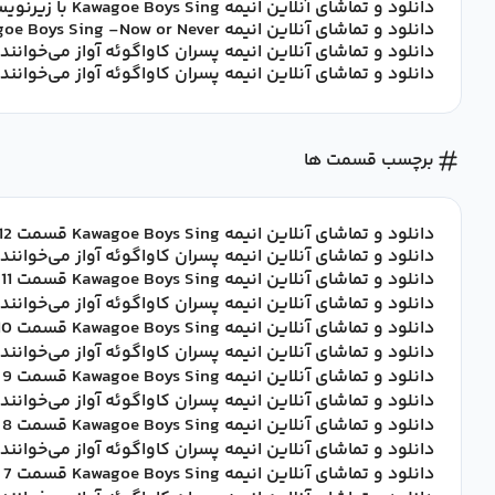
دانلود و تماشای آنلاین انیمه Kawagoe Boys Sing با زیرنویس چسبیده فارسی
دانلود و تماشای آنلاین انیمه Kawagoe Boys Sing -Now or Never- با زیرنویس فارسی
دانلود و تماشای آنلاین انیمه ‌پسران کاواگوئه آواز می‌خوانن
دانلود و تماشای آنلاین انیمه ‌پسران کاواگوئه آواز می‌خوان
برچسب قسمت ها
دانلود و تماشای آنلاین انیمه Kawagoe Boys Sing قسمت 12 با زیرنویس فارسی
دانلود و تماشای آنلاین انیمه ‌پسران کاواگوئه آواز می‌خوانند قسمت 12 با زیر
دانلود و تماشای آنلاین انیمه Kawagoe Boys Sing قسمت 11 با زیرنویس فارسی
دانلود و تماشای آنلاین انیمه ‌پسران کاواگوئه آواز می‌خوانند قسمت 11 با زیر
دانلود و تماشای آنلاین انیمه Kawagoe Boys Sing قسمت 10 با زیرنویس فارسی
دانلود و تماشای آنلاین انیمه ‌پسران کاواگوئه آواز می‌خوانند قسمت 10 با زیر
دانلود و تماشای آنلاین انیمه Kawagoe Boys Sing قسمت 9 با زیرنویس فارسی
دانلود و تماشای آنلاین انیمه ‌پسران کاواگوئه آواز می‌خوانند قسمت 9 با زیر
دانلود و تماشای آنلاین انیمه Kawagoe Boys Sing قسمت 8 با زیرنویس فارسی
دانلود و تماشای آنلاین انیمه ‌پسران کاواگوئه آواز می‌خوانند قسمت 8 با زیر
دانلود و تماشای آنلاین انیمه Kawagoe Boys Sing قسمت 7 با زیرنویس فارسی