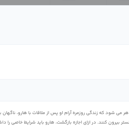
ر می شود که زندگی روزمره آرام او پس از ملاقات با هارو، ناگهان ب
تر بیرون کنند. در ازای اجازه بازگشت، هارو باید شرایط خاصی را دا