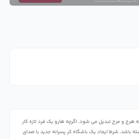
ه هرج و مرج تبدیل می شود. اگرچه هارو یک فرد تازه کار
شته باشد. شرط ایجاد یک باشگاه کر پسرانه جدید با صدای