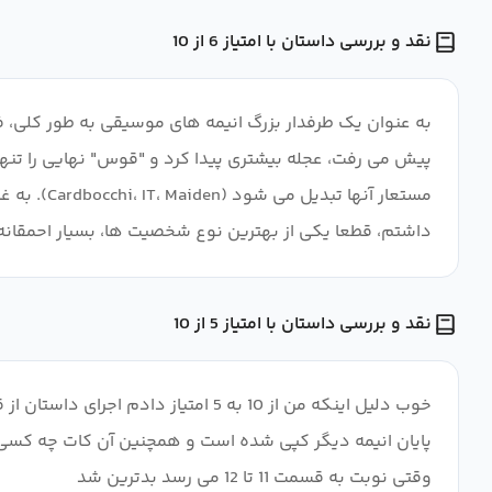
نقد و بررسی داستان با امتیاز 6 از 10
به عنوان یک طرفدار بزرگ انیمه های موسیقی به طور کلی، ف
مستعار آن
داشتم، قطعا یکی از بهترین نوع شخصیت ها، بسیار احمقانه
نقد و بررسی داستان با امتیاز 5 از 10
پایان انیمه دیگر کپی شده است و همچنین آن کات چه کسی