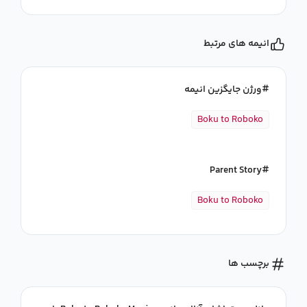
انیمه های مرتبط
ورژن جایگزین انیمه
Boku to Roboko
Parent Story
Boku to Roboko
برچسب ها