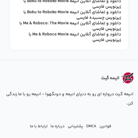
دانلود و تماشای آنلاین انیمه Boku to Roboko Movie با
زیرنویس فارسی
دانلود و تماشای آنلاین انیمه Boku to Roboko Movie با
زیرنویس چسبیده فارسی
دانلود و تماشای آنلاین انیمه Me & Roboco: The Movie با
زیرنویس فارسی
دانلود و تماشای آنلاین انیمه Me & Roboco Movie با
زیرنویس فارسی
انیمه گیت دروازه ای رو به دنیای انیمه و دونگهوا - انیمه رو با ما زندگی
کن.
قوانین
DMCA
پشتیبانی
درباره ما
ارتباط با ما