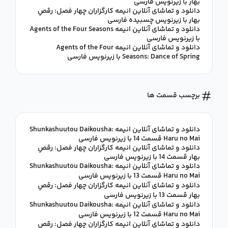
بهار با زیرنویس فارسی
دانلود و تماشای آنلاین انیمه کارگزاران چهار فصل: رقصِ
بهار با زیرنویس چسبیده فارسی
دانلود و تماشای آنلاین انیمه Agents of the Four Seasons
با زیرنویس فارسی
دانلود و تماشای آنلاین انیمه Agents of the Four
Seasons: Dance of Spring با زیرنویس فارسی
برچسب قسمت ها
دانلود و تماشای آنلاین انیمه Shunkashuutou Daikousha:
Haru no Mai قسمت 14 با زیرنویس فارسی
دانلود و تماشای آنلاین انیمه کارگزاران چهار فصل: رقصِ
بهار قسمت 14 با زیرنویس فارسی
دانلود و تماشای آنلاین انیمه Shunkashuutou Daikousha:
Haru no Mai قسمت 13 با زیرنویس فارسی
دانلود و تماشای آنلاین انیمه کارگزاران چهار فصل: رقصِ
بهار قسمت 13 با زیرنویس فارسی
دانلود و تماشای آنلاین انیمه Shunkashuutou Daikousha:
Haru no Mai قسمت 12 با زیرنویس فارسی
دانلود و تماشای آنلاین انیمه کارگزاران چهار فصل: رقصِ