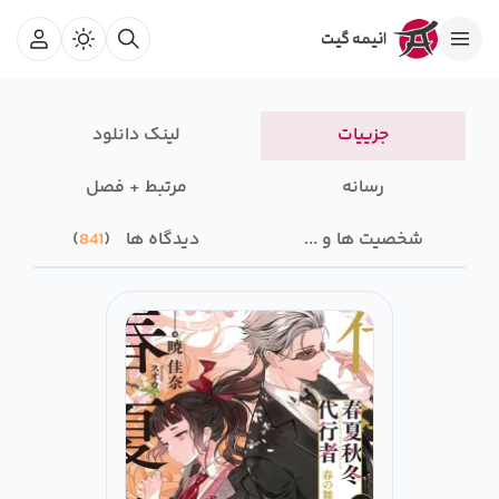
جزییات
لینک دانلود
رسانه‌
مرتبط + فصل
شخصیت ها و ...
دیدگاه ها
841