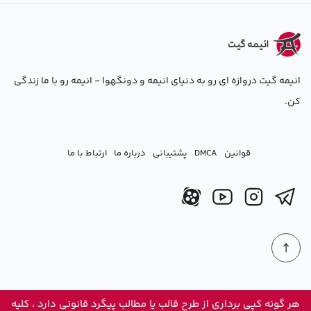
انیمه گیت دروازه ای رو به دنیای انیمه و دونگهوا - انیمه رو با ما زندگی
کن.
قوانین
DMCA
پشتیبانی
درباره ما
ارتباط با ما
هر گونه کپی برداری از طرح قالب یا مطالب پیگرد قانونی دارد ، کلیه