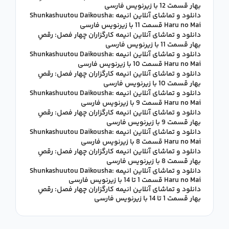
بهار قسمت 12 با زیرنویس فارسی
دانلود و تماشای آنلاین انیمه Shunkashuutou Daikousha:
Haru no Mai قسمت 11 با زیرنویس فارسی
دانلود و تماشای آنلاین انیمه کارگزاران چهار فصل: رقصِ
بهار قسمت 11 با زیرنویس فارسی
دانلود و تماشای آنلاین انیمه Shunkashuutou Daikousha:
Haru no Mai قسمت 10 با زیرنویس فارسی
دانلود و تماشای آنلاین انیمه کارگزاران چهار فصل: رقصِ
بهار قسمت 10 با زیرنویس فارسی
دانلود و تماشای آنلاین انیمه Shunkashuutou Daikousha:
Haru no Mai قسمت 9 با زیرنویس فارسی
دانلود و تماشای آنلاین انیمه کارگزاران چهار فصل: رقصِ
بهار قسمت 9 با زیرنویس فارسی
دانلود و تماشای آنلاین انیمه Shunkashuutou Daikousha:
Haru no Mai قسمت 8 با زیرنویس فارسی
دانلود و تماشای آنلاین انیمه کارگزاران چهار فصل: رقصِ
بهار قسمت 8 با زیرنویس فارسی
دانلود و تماشای آنلاین انیمه Shunkashuutou Daikousha:
Haru no Mai قسمت 1 تا 14 با زیرنویس فارسی
دانلود و تماشای آنلاین انیمه کارگزاران چهار فصل: رقصِ
بهار قسمت 1 تا 14 با زیرنویس فارسی