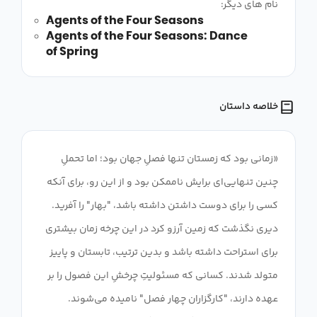
نام های دیگر:
Agents of the Four Seasons
Agents of the Four Seasons: Dance
of Spring
خلاصه داستان
«زمانی بود که زمستان تنها فصلِ جهان بود؛ اما تحملِ
چنین تنهایی‌ای برایش ناممکن بود و از این رو، برای آنکه
کسی را برای دوست داشتن داشته باشد، "بهار" را آفرید.
دیری نگذشت که زمین آرزو کرد در این چرخه زمان بیشتری
برای استراحت داشته باشد و بدین ترتیب، تابستان و پاییز
متولد شدند. کسانی که مسئولیتِ چرخشِ این فصول را بر