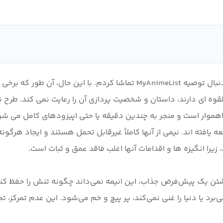
انسیل بالقوه ای دارند، داستان و شخصیت پردازی آن را رعایت نمی کند. ط
اهموار است و منجر به چندین دقیقه یا حتی اپیزودهای کامل می ش
ته اند. نیمی از آنها کاملاً غیرقابل تحمل هستند و ایجاد هرگونه ا
تن یک پیش‌فرض جذاب، این انیمه نمی‌داند چگونه تنش را حفظ کند یا