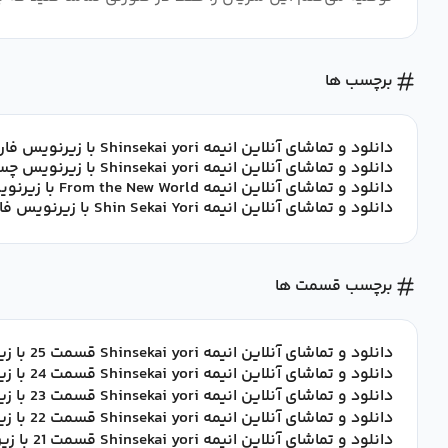
برچسب ها
دانلود و تماشای آنلاین انیمه Shinsekai yori با زیرنویس فارسی
دانلود و تماشای آنلاین انیمه Shinsekai yori با زیرنویس چسبیده فارسی
دانلود و تماشای آنلاین انیمه From the New World با زیرنویس فارسی
دانلود و تماشای آنلاین انیمه Shin Sekai Yori با زیرنویس فارسی
برچسب قسمت ها
دانلود و تماشای آنلاین انیمه Shinsekai yori قسمت 25 با زیرنویس فارسی
دانلود و تماشای آنلاین انیمه Shinsekai yori قسمت 24 با زیرنویس فارسی
دانلود و تماشای آنلاین انیمه Shinsekai yori قسمت 23 با زیرنویس فارسی
دانلود و تماشای آنلاین انیمه Shinsekai yori قسمت 22 با زیرنویس فارسی
دانلود و تماشای آنلاین انیمه Shinsekai yori قسمت 21 با زیرنویس فارسی