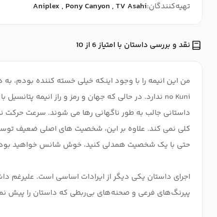
تهیه‌کنندگان:
TV Asahi
,
Pony Canyon
,
Aniplex
نقد و بررسی داستان با امتیاز 6 از 10
no Kuni ندارد. در حالی که جهان و رمز و راز انیمه پت
داستانی جالب به طور ناگهانی رها می شوند. سرعت حرکت ن
کلی نمی کند. علاوه بر این، شخصیت های اصلی ضعیف توسعه یاف
اجرای داستان یکی دیگر از ایرادات اساسی است. علیرغم داش