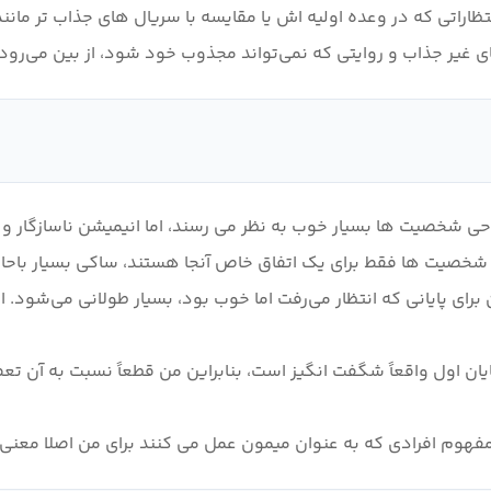
 غیر جذاب و روایتی که نمی‌تواند مجذوب خود شود، از بین می‌رود.