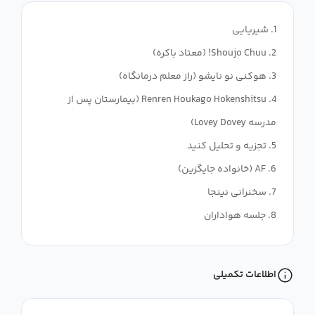
4. Renren Houkago Hokenshitsu (بیمارستان پس از
8. جلسه هواداران
اطلاعات تکمیلی