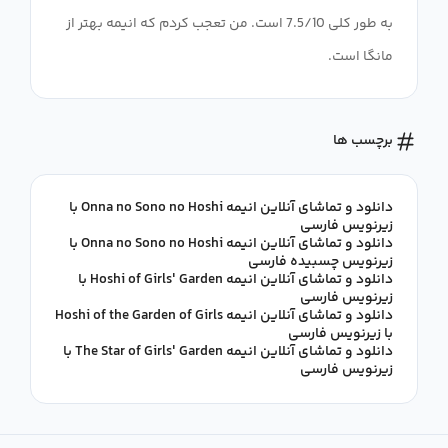
به طور کلی 7.5/10 است. من تعجب کردم که انیمه بهتر از
مانگا است.
برچسب ها
دانلود و تماشای آنلاین انیمه Onna no Sono no Hoshi با
زیرنویس فارسی
دانلود و تماشای آنلاین انیمه Onna no Sono no Hoshi با
زیرنویس چسبیده فارسی
دانلود و تماشای آنلاین انیمه Hoshi of Girls' Garden با
زیرنویس فارسی
دانلود و تماشای آنلاین انیمه Hoshi of the Garden of Girls
با زیرنویس فارسی
دانلود و تماشای آنلاین انیمه The Star of Girls' Garden با
زیرنویس فارسی