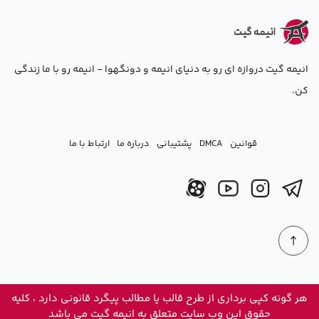
انیمه گیت دروازه ای رو به دنیای انیمه و دونگهوا - انیمه رو با ما زندگی
کن.
قوانین
DMCA
پشتیبانی
درباره ما
ارتباط با ما
هر گونه کپی برداری از طرح قالب یا مطالب پیگرد قانونی دارد ، کلیه
حقوق این وب سایت متعلق به انیمه گیت می باشد