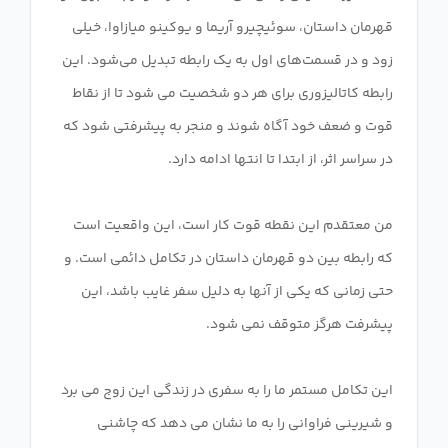
قهرمان داستان، سوئیچیرو آریما و یوکینو میازاوا، خیلی
زود و در قسمت‌های اول به یک رابطه تبدیل می‌شود. این
رابطه کاتالیزوری برای هر دو شخصیت می شود تا از نقاط
قوت و ضعف خود آگاه شوند و منجر به پیشرفتی شود که
من معتقدم این نقطه قوت کار است، این واقعیت است
که رابطه بین دو قهرمان داستان در تکامل دائمی است. و
حتی زمانی که یکی از آنها به دلیل سفر غایب باشد، این
این تکامل مستمر ما را به سفری در زندگی این زوج می برد
و شیرینی فراوانی را به ما نشان می دهد که چاشنی