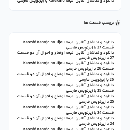
دانلود و تماشای آنلاین انیمه Karekano با زیرنویس فارسی
برچسب قسمت ها
دانلود و تماشای آنلاین انیمه Kareshi Kanojo no Jijou
قسمت 27 با زیرنویس فارسی
دانلود و تماشای آنلاین انیمه اوضاع و احوال آن دو قسمت
27 با زیرنویس فارسی
دانلود و تماشای آنلاین انیمه Kareshi Kanojo no Jijou
قسمت 26 با زیرنویس فارسی
دانلود و تماشای آنلاین انیمه اوضاع و احوال آن دو قسمت
26 با زیرنویس فارسی
دانلود و تماشای آنلاین انیمه Kareshi Kanojo no Jijou
قسمت 25 با زیرنویس فارسی
دانلود و تماشای آنلاین انیمه اوضاع و احوال آن دو قسمت
25 با زیرنویس فارسی
دانلود و تماشای آنلاین انیمه Kareshi Kanojo no Jijou
قسمت 24 با زیرنویس فارسی
دانلود و تماشای آنلاین انیمه اوضاع و احوال آن دو قسمت
24 با زیرنویس فارسی
دانلود و تماشای آنلاین انیمه Kareshi Kanojo no Jijou