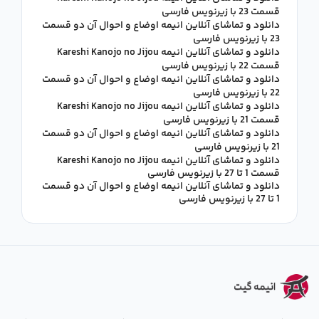
قسمت 23 با زیرنویس فارسی
دانلود و تماشای آنلاین انیمه اوضاع و احوال آن دو قسمت
23 با زیرنویس فارسی
دانلود و تماشای آنلاین انیمه Kareshi Kanojo no Jijou
قسمت 22 با زیرنویس فارسی
دانلود و تماشای آنلاین انیمه اوضاع و احوال آن دو قسمت
22 با زیرنویس فارسی
دانلود و تماشای آنلاین انیمه Kareshi Kanojo no Jijou
قسمت 21 با زیرنویس فارسی
دانلود و تماشای آنلاین انیمه اوضاع و احوال آن دو قسمت
21 با زیرنویس فارسی
دانلود و تماشای آنلاین انیمه Kareshi Kanojo no Jijou
قسمت 1 تا 27 با زیرنویس فارسی
دانلود و تماشای آنلاین انیمه اوضاع و احوال آن دو قسمت
1 تا 27 با زیرنویس فارسی