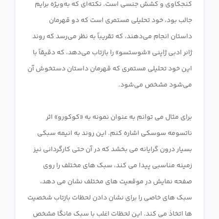
کنجکاوی و کشش جنسی است. نکته‌ای که به‌ویژه برایم
جالب بود، خود تحلیلی مستمری است که دو قهرمان
داستان انجام می‌دهند، که تقریباً به نظر می‌رسد که روند
ژانر ادبی ژاپنی «شوستسو» را بازتاب می‌دهد، که دقیقاً با
این خود تحلیلی مستمری که قهرمان داستان دستخوش آن
برای مثال می توانم به عنوان نمونه به «کوکورو» اثر
ناتسومه سوسکی اشاره کنم. این روند به انیمه سبکی
بسیار درون گرایانه می بخشد که در آن حتی کارگردانی نیز
زمینه مناسبی پیدا می کند، سبک های مختلف را روی
صفحه نمایش در موقعیت های مختلف نشان می دهد،
سبک های خاصی را برای نشان دادن لحظات بازتاب شخصیت
ها اتخاذ می کند. این لحظات اغلب با سبک مانگا مشخص