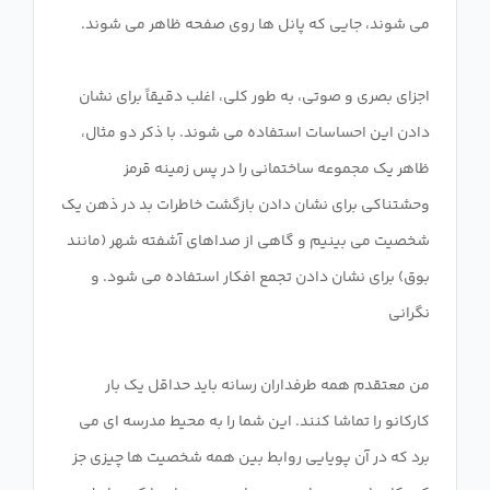
اجزای بصری و صوتی، به طور کلی، اغلب دقیقاً برای نشان
دادن این احساسات استفاده می شوند. با ذکر دو مثال،
ظاهر یک مجموعه ساختمانی را در پس زمینه قرمز
وحشتناکی برای نشان دادن بازگشت خاطرات بد در ذهن یک
شخصیت می بینیم و گاهی از صداهای آشفته شهر (مانند
بوق) برای نشان دادن تجمع افکار استفاده می شود. و
من معتقدم همه طرفداران رسانه باید حداقل یک بار
کارکانو را تماشا کنند. این شما را به محیط مدرسه ای می
برد که در آن پویایی روابط بین همه شخصیت ها چیزی جز