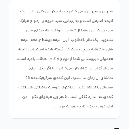
صبر کن، صبر کن، می دانم به چه فکر می کنی... این یک
انیمه قدیمی است و به زیبایی سبد میوه یا ازدواج مبارک
من نیست. من فقط از شما می خواهم که صدای من را
بشنوید! یک نظر نامطلوب، این انیمه توسط جامعه انیمه
های عاشقانه بسیار دست کم گرفته شده است. این انیمه
معمولی دبیرستانی شما از نوع رام کام، لحظات بامزه است.
من هرگز این را شاهکار نمی‌دانم، اما اگر چیزی برای
تماشای آن زمان نداشتید، این کمدی سرگرم‌کننده 26
قسمتی را تماشا کنید. کاراکترها دوست داشتنی هستند و
کمدی به اندازه کافی است. ؛) هر چی میخوای بگو - من
اینو دوبله دیدم نه به صورت فرعی...