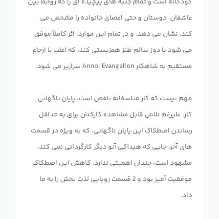
کودکانه است و تمام جنبه های پیچیده ای را که روابط بین
عاشقان، دوستان و حتی اعضای خانواده را مشخص می
کند، نشان می دهد. و در تمام این موارد، اثر کاملاً موفق
می شود با دوز سالم طنز همزیستی کند، که اغلب با ارجاع
مهم نیست که کار متاسفانه ناقص است. پایان ناگهانی
کار، علیرغم تلاش قابل مشاهده کارکنان برای به حداقل
رساندن اصطکاک این پایان ناگهانی، که به ویژه در قسمت
های آخر، جایی که هیداکی آنو دیگر کارگردانی نمی کند،
مشهود است، چندان اهمیتی ندارد. کاهش این اصطکاک
موفقیت آمیز بود و 2 قسمت رویایی لذت بخش را به ما