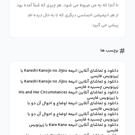
تا آنجا که به من مربوط می شود، هر چیزی که قبلاً آمده بود
از هر انیمیشن احساسی دیگری که تا به حال دیده ام،
پیشی می گیرد.
برچسب ها
دانلود و تماشای آنلاین انیمه Kareshi Kanojo no Jijou با
زیرنویس فارسی
دانلود و تماشای آنلاین انیمه Kareshi Kanojo no Jijou با
زیرنویس چسبیده فارسی
دانلود و تماشای آنلاین انیمه His and Her Circumstances
با زیرنویس فارسی
دانلود و تماشای آنلاین انیمه اوضاع و احوال آن دو با
زیرنویس فارسی
دانلود و تماشای آنلاین انیمه اوضاع و احوال آن دو با
زیرنویس چسبیده فارسی
دانلود و تماشای آنلاین انیمه Kare Kano با زیرنویس
فارسی