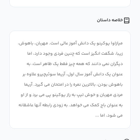
خلاصه داستان
میازاوا یوکینو یک دانش آموز عالی است. مهربان، باهوش،
زیبا، شگفت انگیز است که چنین فردی وجود دارد، اما
دیگران نمی دانند که همه چیز فقط یک ظاهر است، به
عنوان یک دانش آموز سال اول، آریما سوئیچیرو علاوه بر
باهوش بودن، بالاترین نمره را در امتحان می گیرد. آریما
مردی مهربان و خوش تیپ به راز یوکینو پی می برد و از او
به عنوان باج کمک می خواهد. به زودی رابطه آنها عاشقانه
می شود، اما ...