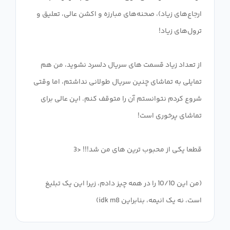
ارجاع‌های زیاد)، صحنه‌های مبارزه و اکشن عالی، تعلیق و
از تعداد زیاد قسمت های سریال دلسرد نشوید، من هم
تمایلی به تماشای چنین سریال طولانی نداشتم، اما وقتی
شروع کردم نتوانستم آن را متوقف کنم. این عالی برای
(من این 10/10 را در همه چیز دادم، زیرا این یک تبلیغ
است، نه یک انیمه، بنابراین idk m8)