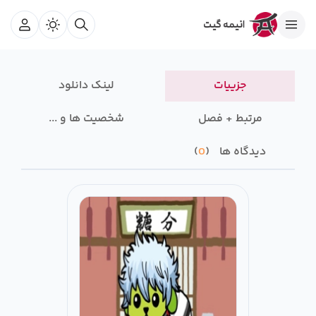
جزییات
لینک دانلود
مرتبط + فصل
شخصیت ها و ...
دیدگاه ها
0