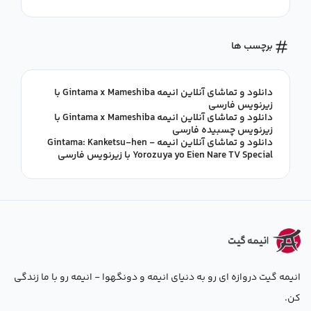
برچسب ها
دانلود و تماشای آنلاین انیمه Gintama x Mameshiba با
زیرنویس فارسی
دانلود و تماشای آنلاین انیمه Gintama x Mameshiba با
زیرنویس چسبیده فارسی
دانلود و تماشای آنلاین انیمه Gintama: Kanketsu-hen -
Yorozuya yo Eien Nare TV Special با زیرنویس فارسی
انیمه گیت دروازه ای رو به دنیای انیمه و دونگهوا - انیمه رو با ما زندگی
کن.