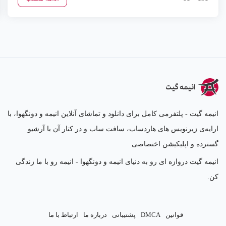
انیمه گیت - پلتفرمی کامل برای دانلود و تماشای آنلاین انیمه و دونگهوا، با
ارایه‌ی زیرنویس های هاردساب، سافت ساب و در کنار آن با آرشیو
گسترده و اپلیکیشن اختصاصی
انیمه گیت دروازه ای رو به دنیای انیمه و دونگهوا - انیمه رو با ما زندگی
کن.
قوانین
DMCA
پشتیبانی
درباره ما
ارتباط با ما