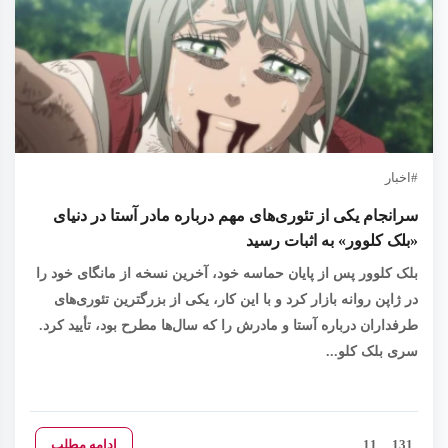
اخبار
سرانجام یکی از تئوری‌های مهم درباره مادر آستا در دنیای
«بلک کلوور» به اثبات رسید
بلک کلوور پس از پایان حماسه خود، آخرین نسخه از مانگای خود را
در ژاپن روانه بازار کرد و با این کار، یکی از بزرگترین تئوری‌های
طرفداران درباره آستا و مادرش را که سال‌ها مطرح بود، تأیید کرد.
سری بلک کلو...
131
11
ادامه مطلب